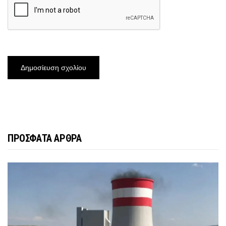
ΠΡΟΣΦΑΤΑ ΑΡΘΡΑ