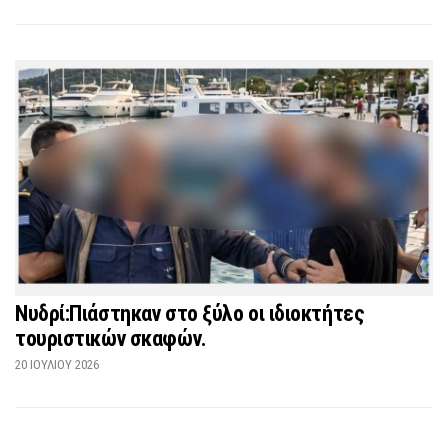
Νυδρί:Πιάστηκαν στο ξύλο οι ιδιοκτήτες
τουριστικών σκαφών.
20 ΙΟΥΛΊΟΥ 2026