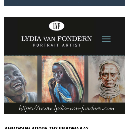
ΔΗΜΟΦΙΛΗ ΑΡΘΡΑ ΤΗΣ ΕΒΔΟΜΑΔΑΣ