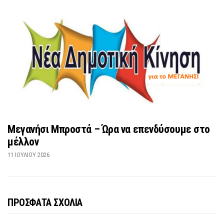
Μεγανήσι Μπροστά – Ώρα να επενδύσουμε στο
μέλλον
11 ΙΟΥΛΊΟΥ 2026
ΠΡΟΣΦΑΤΑ ΣΧΟΛΙΑ