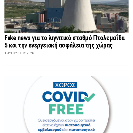
Fake news για το λιγνιτικό σταθμό Πτολεμαΐδα
5 και την ενεργειακή ασφάλεια της χώρας
1 ΑΥΓΟΎΣΤΟΥ 2026