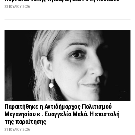
23 ΙΟΥΛΊΟΥ 2026
Παραιτήθηκε η Αντιδήμαρχος Πολιτισμού
Μεγανησίου κ . Ευαγγελία Μελά. Η επιστολή
της παραίτησης
21 ΙΟΥΛΊΟΥ 2026