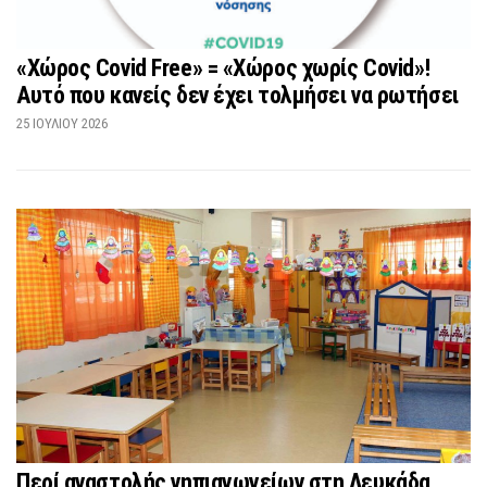
«Χώρος Covid Free» = «Χώρος χωρίς Covid»!
Αυτό που κανείς δεν έχει τολμήσει να ρωτήσει
25 ΙΟΥΛΊΟΥ 2026
Περί αναστολής νηπιαγωγείων στη Λευκάδα