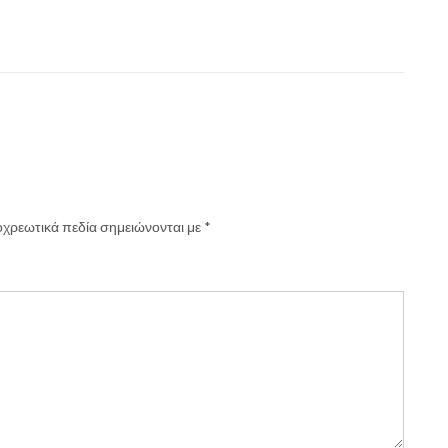
χρεωτικά πεδία σημειώνονται με
*