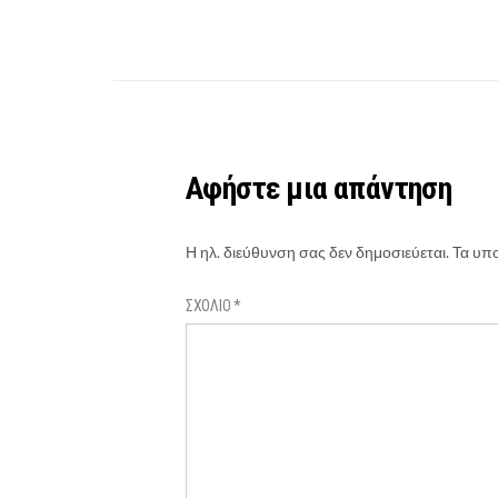
Αφήστε μια απάντηση
Η ηλ. διεύθυνση σας δεν δημοσιεύεται.
Τα υπο
ΣΧΌΛΙΟ
*