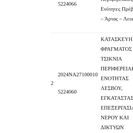
5224066
Ενότητες Πρέβ
– Άρτας – Λευ
ΚΑΤΑΣΚΕΥΗ
ΦΡΑΓΜΑΤΟΣ
ΤΣΙΚΝΙΑ
ΠΕΡΙΦΕΡΕΙΑ
2024ΝΑ27100010
ΕΝΟΤΗΤΑΣ
2
ΛΕΣΒΟΥ,
5224060
ΕΓΚΑΤΑΣΤΑ
ΕΠΕΞΕΡΓΑΣΙ
ΝΕΡΟΥ ΚΑΙ
ΔΙΚΤΥΩΝ