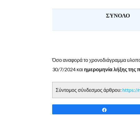
ΣΥΝΟΛΟ
Όσο αναφορά το χρονοδιάγραμμα υλοποί
30/7/2024 και
ημερομηνία λήξης της 
Σύντομος σύνδεσμος άρθρου:
https:/
Share