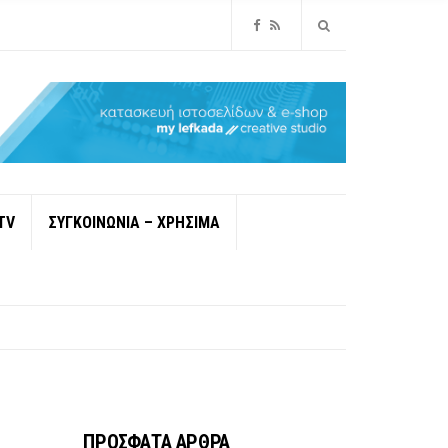
TV
ΣΥΓΚΟΙΝΩΝΙΑ – ΧΡΗΣΙΜΑ
ΠΡΟΣΦΑΤΑ ΑΡΘΡΑ