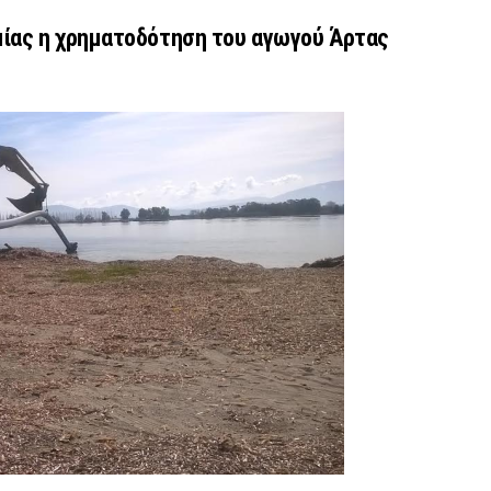
ίας η χρηματοδότηση του αγωγού Άρτας