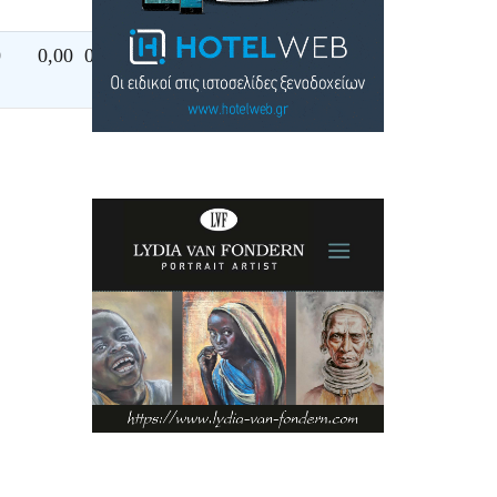
0
0,00
0,00
0,00
0,00