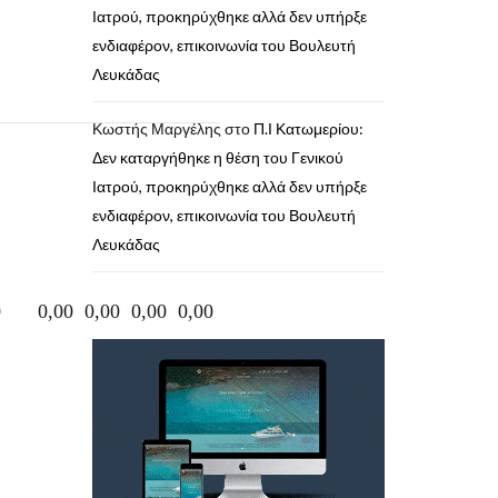
Ιατρού, προκηρύχθηκε αλλά δεν υπήρξε
ενδιαφέρον, επικοινωνία του Βουλευτή
Λευκάδας
Κωστής Μαργέλης
στο
Π.Ι Κατωμερίου:
Δεν καταργήθηκε η θέση του Γενικού
Ιατρού, προκηρύχθηκε αλλά δεν υπήρξε
ενδιαφέρον, επικοινωνία του Βουλευτή
Λευκάδας
0
0,00
0,00
0,00
0,00