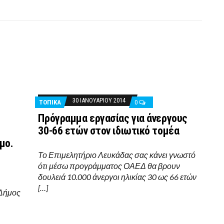
30 ΙΑΝΟΥΑΡΊΟΥ 2014
ΤΟΠΙΚΑ
0
Πρόγραμμα εργασίας για άνεργους
30-66 ετών στον ιδιωτικό τομέα
μο.
Το Επιμελητήριο Λευκάδας σας κάνει γνωστό
ότι μέσω προγράμματος ΟΑΕΔ θα βρουν
δουλειά 10.000 άνεργοι ηλικίας 30 ως 66 ετών
[…]
 Δήμος