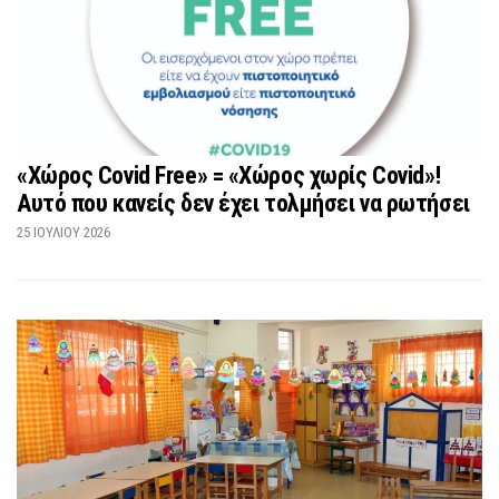
«Χώρος Covid Free» = «Χώρος χωρίς Covid»!
Αυτό που κανείς δεν έχει τολμήσει να ρωτήσει
25 ΙΟΥΛΊΟΥ 2026