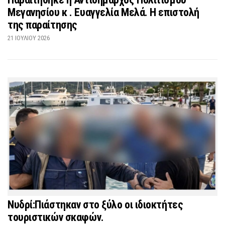
Μεγανησίου κ . Ευαγγελία Μελά. Η επιστολή
της παραίτησης
21 ΙΟΥΛΊΟΥ 2026
Νυδρί:Πιάστηκαν στο ξύλο οι ιδιοκτήτες
τουριστικών σκαφών.