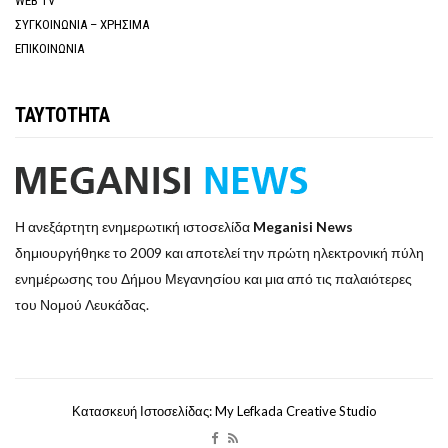
WEB TV
ΣΥΓΚΟΙΝΩΝΙΑ – ΧΡΗΣΙΜΑ
ΕΠΙΚΟΙΝΩΝΙΑ
ΤΑΥΤΟΤΗΤΑ
Η ανεξάρτητη ενημερωτική ιστοσελίδα
Meganisi News
δημιουργήθηκε το 2009 και αποτελεί την πρώτη ηλεκτρονική πύλη
ενημέρωσης του Δήμου Μεγανησίου και μια από τις παλαιότερες
του Νομού Λευκάδας.
Κατασκευή Ιστοσελίδας: My Lefkada Creative Studio