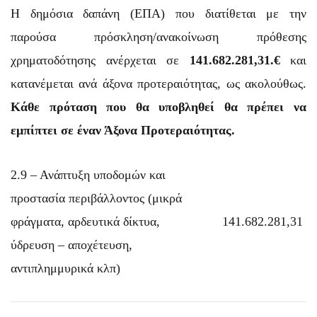
Η δημόσια δαπάνη (ΕΠΑ) που διατίθεται με την
παρούσα πρόσκληση/ανακοίνωση πρόθεσης
χρηματοδότησης ανέρχεται σε
141.682.281,31.€
και
κατανέμεται ανά άξονα προτεραιότητας, ως ακολούθως.
Κάθε
πρόταση
που θα υποβληθεί θα πρέπει να
εμπίπτει σε έναν Άξονα Προτεραιότητας.
2.9 – Ανάπτυξη υποδομών και
προστασία περιβάλλοντος (μικρά
φράγματα, αρδευτικά δίκτυα,
141.682.281,31
ύδρευση – αποχέτευση,
αντιπλημμυρικά κλπ)