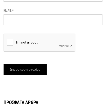
EMAIL
*
ΠΡΟΣΦΑΤΑ ΑΡΘΡΑ