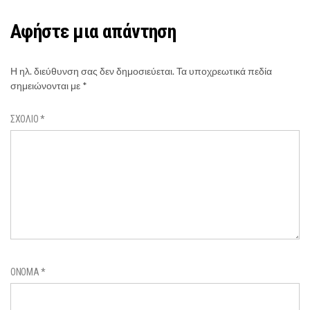
Αφήστε μια απάντηση
Η ηλ. διεύθυνση σας δεν δημοσιεύεται.
Τα υποχρεωτικά πεδία
σημειώνονται με
*
ΣΧΌΛΙΟ
*
ΌΝΟΜΑ
*