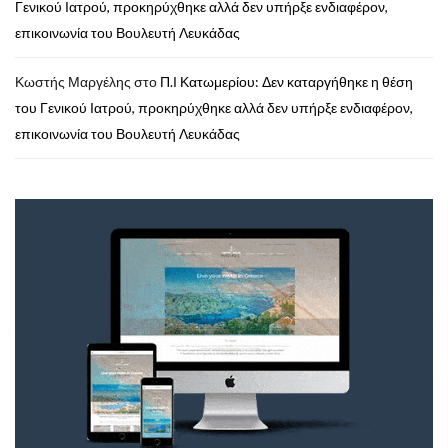
Γενικού Ιατρού, προκηρύχθηκε αλλά δεν υπήρξε ενδιαφέρον,
επικοινωνία του Βουλευτή Λευκάδας
Κωστής Μαργέλης
στο
Π.Ι Κατωμερίου: Δεν καταργήθηκε η θέση
του Γενικού Ιατρού, προκηρύχθηκε αλλά δεν υπήρξε ενδιαφέρον,
επικοινωνία του Βουλευτή Λευκάδας