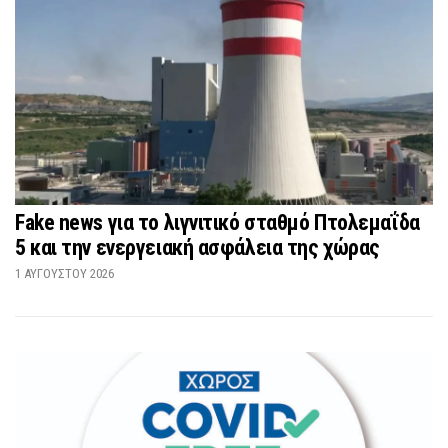
Fake news για το λιγνιτικό σταθμό Πτολεμαΐδα
5 και την ενεργειακή ασφάλεια της χώρας
1 ΑΥΓΟΎΣΤΟΥ 2026