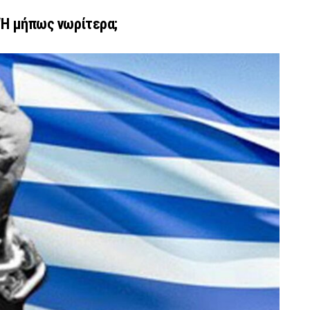
 ‘Η μήπως νωρίτερα;