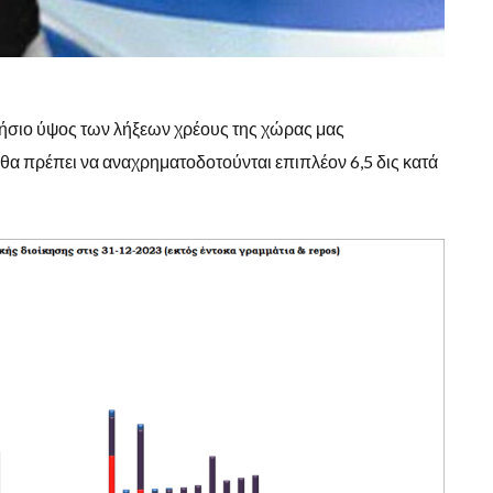
ετήσιο ύψος των λήξεων χρέους της χώρας μας
 θα πρέπει να αναχρηματοδοτούνται επιπλέον 6,5 δις κατά