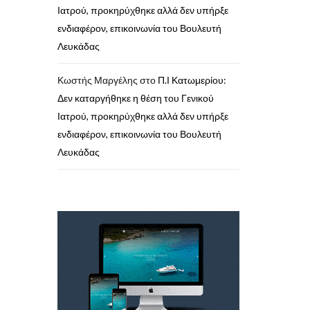
Ιατρού, προκηρύχθηκε αλλά δεν υπήρξε
ενδιαφέρον, επικοινωνία του Βουλευτή
Λευκάδας
Κωστής Μαργέλης
στο
Π.Ι Κατωμερίου:
Δεν καταργήθηκε η θέση του Γενικού
Ιατρού, προκηρύχθηκε αλλά δεν υπήρξε
ενδιαφέρον, επικοινωνία του Βουλευτή
Λευκάδας