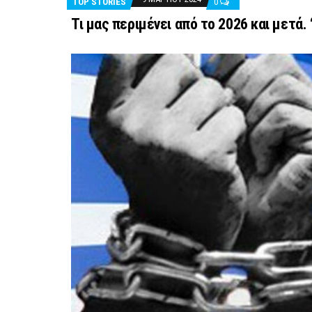
TOP STORIES
0
Τι μας περιμένει από το 2026 και μετά.