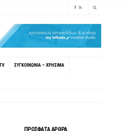
TV
ΣΥΓΚΟΙΝΩΝΙΑ – ΧΡΗΣΙΜΑ
ΠΡΟΣΦΑΤΑ ΑΡΘΡΑ