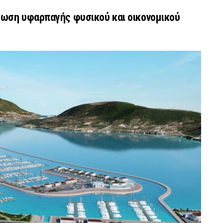
τωση υφαρπαγής φυσικού και οικονομικού