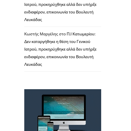
Ιατρού, προκηρύχθηκε αλλά δεν υπήρξε
ενδιαφέρον, επικοινωνία του Βουλευτή
Λευκάδας
Κωστής Μαργέλης
στο
Π.Ι Κατωμερίου:
Δεν καταργήθηκε η θέση του Γενικού
Ιατρού, προκηρύχθηκε αλλά δεν υπήρξε
ενδιαφέρον, επικοινωνία του Βουλευτή
Λευκάδας