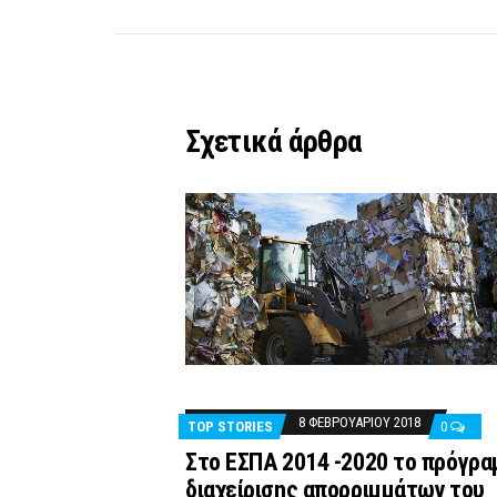
Σχετικά άρθρα
8 ΦΕΒΡΟΥΑΡΊΟΥ 2018
TOP STORIES
0
Στο ΕΣΠΑ 2014 -2020 το πρόγρα
διαχείρισης απορριμμάτων του