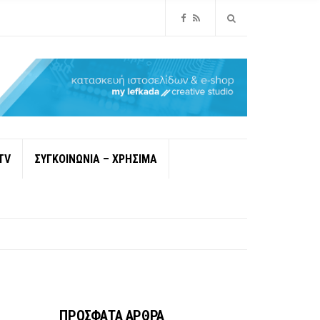
TV
ΣΥΓΚΟΙΝΩΝΙΑ – ΧΡΗΣΙΜΑ
ΠΡΟΣΦΑΤΑ ΑΡΘΡΑ