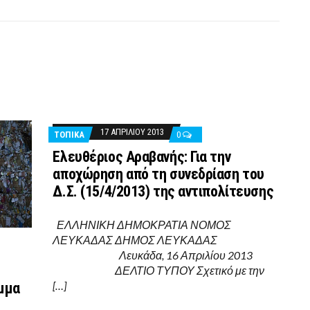
17 ΑΠΡΙΛΊΟΥ 2013
ΤΟΠΙΚΑ
0
Ελευθέριος Αραβανής: Για την
αποχώρηση από τη συνεδρίαση του
Δ.Σ. (15/4/2013) της αντιπολίτευσης
ΕΛΛΗΝΙΚΗ ΔΗΜΟΚΡΑΤΙΑ ΝΟΜΟΣ
ΛΕΥΚΑΔΑΣ ΔΗΜΟΣ ΛΕΥΚΑΔΑΣ
Λευκάδα, 16 Απριλίου 2013
ΔΕΛΤΙΟ ΤΥΠΟΥ Σχετικό με την
[…]
μμα