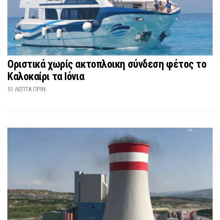
Οριστικά χωρίς ακτοπλοικη σύνδεση φέτος το
Καλοκαίρι τα Ιόνια
51 ΛΕΠΤΆ ΠΡΙΝ