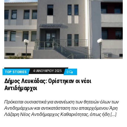
4 ΙΑΝΟΥΑΡΊΟΥ 2025
TOP STORIES
0
Δήμος Λευκάδας: Ορίστηκαν οι νέοι
Αντιδήμαρχοι
Πρόκειται ουσιαστικά για ανανέωση των θητειών όλων των
Αντιδημάρχων και αντικατάσταση του απαερχόμενου Άρη
Λάζαρη Νέος Αντιδήμαρχος Καθαριότητας, όπως ήδη […]