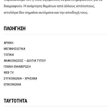
διαγραφούν. Η ανάρτηση θεμάτων από άλλους ιστότοπους,
ιστολόγια δεν σημαίνει αυτόματα και την αποδοχή τους.
ΠΛΟΗΓΗΣΗ
ΑΡΧΙΚΗ
ΜΕΓΑΝΗΣΙΩΤΙΚΑ
ΤΟΠΙΚΑ
ΑΝΑΚΟΙΝΩΣΕΙΣ – ΔΕΛΤΙΑ ΤΥΠΟΥ
ΓΕΝΙΚΗ ΕΝΗΜΕΡΩΣΗ
WEB TV
ΣΥΓΚΟΙΝΩΝΙΑ – ΧΡΗΣΙΜΑ
ΕΠΙΚΟΙΝΩΝΙΑ
ΤΑΥΤΟΤΗΤΑ