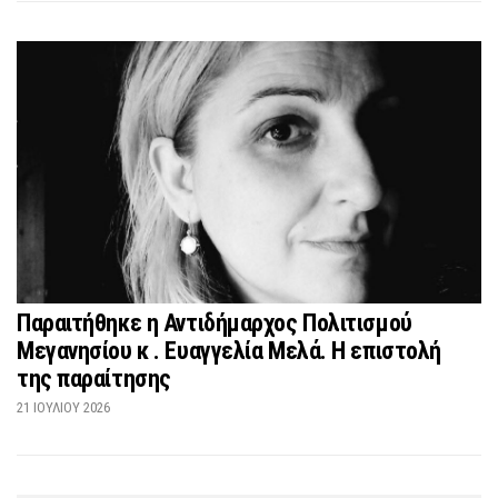
Παραιτήθηκε η Αντιδήμαρχος Πολιτισμού
Μεγανησίου κ . Ευαγγελία Μελά. Η επιστολή
της παραίτησης
21 ΙΟΥΛΊΟΥ 2026