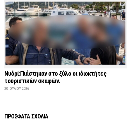
Νυδρί:Πιάστηκαν στο ξύλο οι ιδιοκτήτες
τουριστικών σκαφών.
20 ΙΟΥΛΊΟΥ 2026
ΠΡΟΣΦΑΤΑ ΣΧΟΛΙΑ