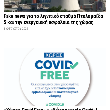
Fake news για το λιγνιτικό σταθμό Πτολεμαΐδα
5 και την ενεργειακή ασφάλεια της χώρας
1 ΑΥΓΟΎΣΤΟΥ 2026