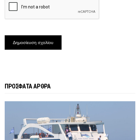
ΠΡΟΣΦΑΤΑ ΑΡΘΡΑ