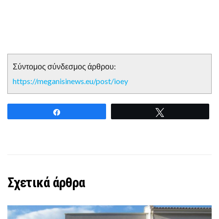
Σύντομος σύνδεσμος άρθρου:
https://meganisinews.eu/post/ioey
Share
Tweet
Σχετικά άρθρα