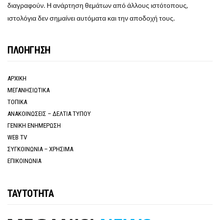
διαγραφούν. Η ανάρτηση θεμάτων από άλλους ιστότοπους,
ιστολόγια δεν σημαίνει αυτόματα και την αποδοχή τους.
ΠΛΟΗΓΗΣΗ
ΑΡΧΙΚΗ
ΜΕΓΑΝΗΣΙΩΤΙΚΑ
ΤΟΠΙΚΑ
ΑΝΑΚΟΙΝΩΣΕΙΣ – ΔΕΛΤΙΑ ΤΥΠΟΥ
ΓΕΝΙΚΗ ΕΝΗΜΕΡΩΣΗ
WEB TV
ΣΥΓΚΟΙΝΩΝΙΑ – ΧΡΗΣΙΜΑ
ΕΠΙΚΟΙΝΩΝΙΑ
ΤΑΥΤΟΤΗΤΑ