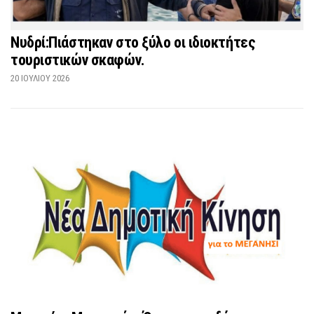
Νυδρί:Πιάστηκαν στο ξύλο οι ιδιοκτήτες
τουριστικών σκαφών.
20 ΙΟΥΛΊΟΥ 2026