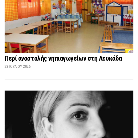
Περί αναστολής νηπιαγωγείων στη Λευκάδα
23 ΙΟΥΛΊΟΥ 2026