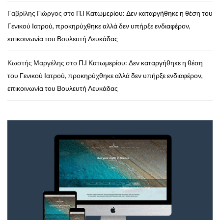
Γαβρίλης Γιώργος
στο
Π.Ι Κατωμερίου: Δεν καταργήθηκε η θέση του
Γενικού Ιατρού, προκηρύχθηκε αλλά δεν υπήρξε ενδιαφέρον,
επικοινωνία του Βουλευτή Λευκάδας
Κωστής Μαργέλης
στο
Π.Ι Κατωμερίου: Δεν καταργήθηκε η θέση
του Γενικού Ιατρού, προκηρύχθηκε αλλά δεν υπήρξε ενδιαφέρον,
επικοινωνία του Βουλευτή Λευκάδας