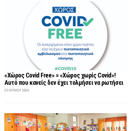
«Χώρος Covid Free» = «Χώρος χωρίς Covid»!
Αυτό που κανείς δεν έχει τολμήσει να ρωτήσει
25 ΙΟΥΛΊΟΥ 2026