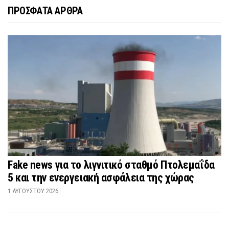
ΠΡΟΣΦΑΤΑ ΑΡΘΡΑ
Fake news για το λιγνιτικό σταθμό Πτολεμαΐδα
5 και την ενεργειακή ασφάλεια της χώρας
1 ΑΥΓΟΎΣΤΟΥ 2026