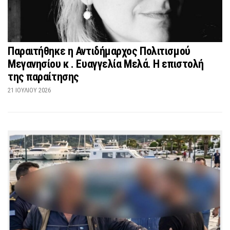
Παραιτήθηκε η Αντιδήμαρχος Πολιτισμού
Μεγανησίου κ . Ευαγγελία Μελά. Η επιστολή
της παραίτησης
21 ΙΟΥΛΊΟΥ 2026