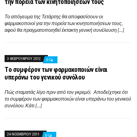
την πορεία των κινητοποιήσεων τους
Το απόγευμα της Τετάρτης θα αποφασίσουν οι
φαρμακοποιοί για την πορεία των κινητοποιήσεων τους,
αφού θα πραγματοποιηθεί έκτακτη γενική συνέλευση […]
3 ΦΕΒΡΟΥΑΡΊΟΥ 2012
0
Tο συμφέρον των φαρμακοποιών είναι
υπεράνω του γενικού συνόλου
Πώς σταματάς λίγο πριν από τον γκρεμό; Αποδείχτηκε ότι
το συμφέρον των φαρμακοποιών είναι υπεράνω του γενικού
συνόλου. Κάτι […]
24 ΝΟΕΜΒΡΊΟΥ 2011
0