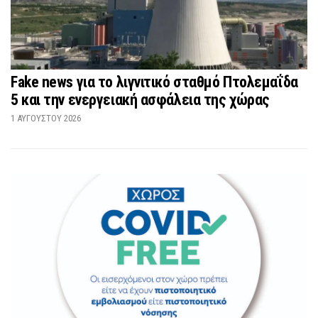
Fake news για το λιγνιτικό σταθμό Πτολεμαΐδα
5 και την ενεργειακή ασφάλεια της χώρας
1 ΑΥΓΟΎΣΤΟΥ 2026