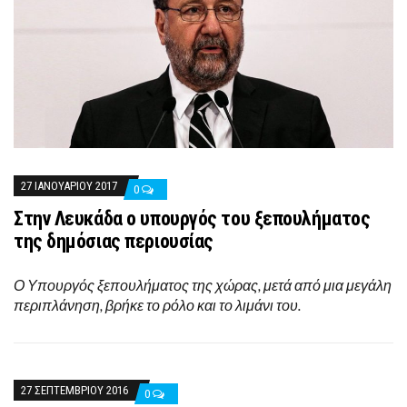
27 ΙΑΝΟΥΑΡΊΟΥ 2017
0
Στην Λευκάδα ο υπουργός του ξεπουλήματος
της δημόσιας περιουσίας
Ο Υπουργός ξεπουλήματος της χώρας, μετά από μια μεγάλη
περιπλάνηση, βρήκε το ρόλο και το λιμάνι του.
27 ΣΕΠΤΕΜΒΡΊΟΥ 2016
0