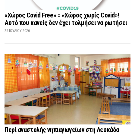
«Χώρος Covid Free» = «Χώρος χωρίς Covid»!
Αυτό που κανείς δεν έχει τολμήσει να ρωτήσει
25 ΙΟΥΛΊΟΥ 2026
Περί αναστολής νηπιαγωγείων στη Λευκάδα