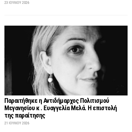
23 ΙΟΥΛΊΟΥ 2026
Παραιτήθηκε η Αντιδήμαρχος Πολιτισμού
Μεγανησίου κ . Ευαγγελία Μελά. Η επιστολή
της παραίτησης
21 ΙΟΥΛΊΟΥ 2026