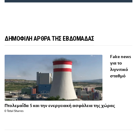
ΔΗΜΟΦΙΛΗ ΑΡΘΡΑ ΤΗΣ ΕΒΔΟΜΑΔΑΣ
Fake news
για το
λιγνιτικό
σταθμό
Πτολεμαΐδα 5 και την ενεργειακή ασφάλεια της χώρας
0 Total Shares