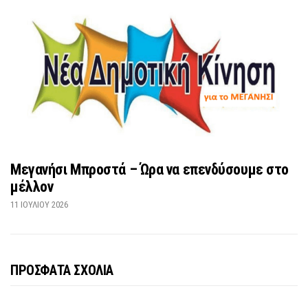
Μεγανήσι Μπροστά – Ώρα να επενδύσουμε στο
μέλλον
11 ΙΟΥΛΊΟΥ 2026
ΠΡΟΣΦΑΤΑ ΣΧΟΛΙΑ