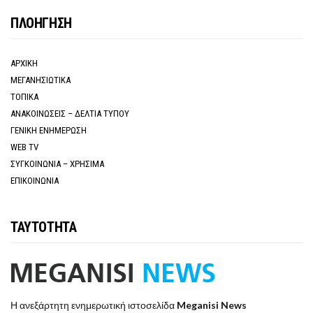
ΠΛΟΗΓΗΣΗ
ΑΡΧΙΚΗ
ΜΕΓΑΝΗΣΙΩΤΙΚΑ
ΤΟΠΙΚΑ
ΑΝΑΚΟΙΝΩΣΕΙΣ – ΔΕΛΤΙΑ ΤΥΠΟΥ
ΓΕΝΙΚΗ ΕΝΗΜΕΡΩΣΗ
WEB TV
ΣΥΓΚΟΙΝΩΝΙΑ – ΧΡΗΣΙΜΑ
ΕΠΙΚΟΙΝΩΝΙΑ
ΤΑΥΤΟΤΗΤΑ
Η ανεξάρτητη ενημερωτική ιστοσελίδα
Meganisi News