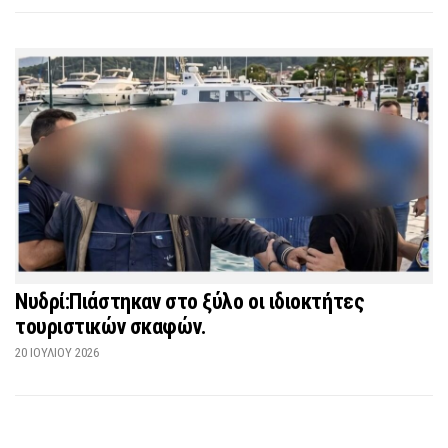
Νυδρί:Πιάστηκαν στο ξύλο οι ιδιοκτήτες
τουριστικών σκαφών.
20 ΙΟΥΛΊΟΥ 2026