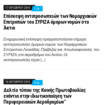
17 ΟΚΤΩΒΡΊΟΥ 2014
1
Επίσκεψη αντιπροσωπειών των Νομαρχιακών
Επιτροπών του ΣΥΡΙΖΑ όμορων νομών στο
Άκτιο
Ενημερωτική επίσκεψη πραγματοποίησαν σήμερα
αντιπροσωπείες όμορων νομών των Νομαρχιακών
Επιτροπών Λευκάδας, Πρέβεζας και Αιτωλοκαρνανίας του
ΣΥΡΙΖΑ, στο αεροδρόμιο του Ακτίου. Οι
αντιπροσωπείες είχαν […]
16 ΟΚΤΩΒΡΊΟΥ 2014
0
Δελτίο τύπου της Κοινής Πρωτοβουλίας
ενάντια στην ιδιωτικοποίηση των
Περιφερειακών Αεροδρομίων”