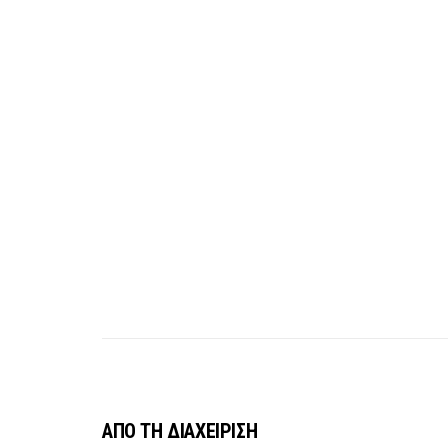
ΑΠΟ ΤΗ ΔΙΑΧΕΙΡΙΣΗ