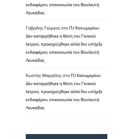
ενδιαφέρον, επικοινωνία του Βουλευτή
Λευκάδας
Γαβρίλης Γιώργος
στο
Π.Ι Κατωμερίου:
Δεν καταργήθηκε η θέση του Γενικού
Ιατρού, προκηρύχθηκε αλλά δεν υπήρξε
ενδιαφέρον, επικοινωνία του Βουλευτή
Λευκάδας
Κωστής Μαργέλης
στο
Π.Ι Κατωμερίου:
Δεν καταργήθηκε η θέση του Γενικού
Ιατρού, προκηρύχθηκε αλλά δεν υπήρξε
ενδιαφέρον, επικοινωνία του Βουλευτή
Λευκάδας