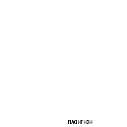
ΠΛΟΗΓΗΣΗ