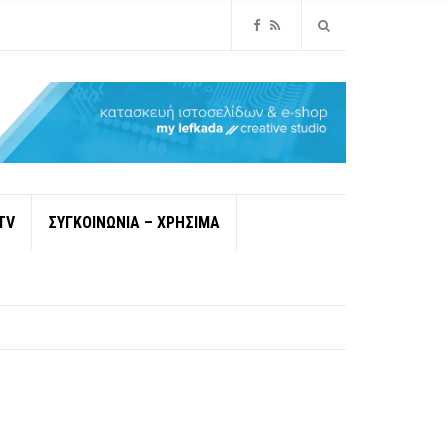
TV
ΣΥΓΚΟΙΝΩΝΙΑ – ΧΡΗΣΙΜΑ