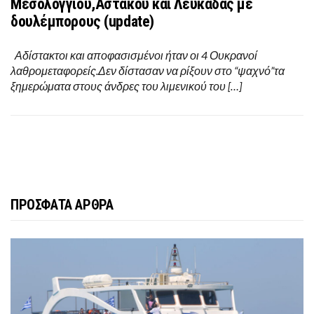
Μεσολογγίου,Αστακού και Λευκάδας με
δουλέμπορους (update)
Αδίστακτοι και αποφασισμένοι ήταν οι 4 Ουκρανοί
λαθρομεταφορείς.Δεν δίστασαν να ρίξουν στο “ψαχνό”τα
ξημερώματα στους άνδρες του λιμενικού του […]
ΠΡΟΣΦΑΤΑ ΑΡΘΡΑ