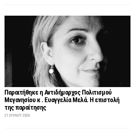
Παραιτήθηκε η Αντιδήμαρχος Πολιτισμού
Μεγανησίου κ . Ευαγγελία Μελά. Η επιστολή
της παραίτησης
21 ΙΟΥΛΊΟΥ 2026