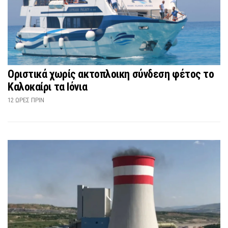
Οριστικά χωρίς ακτοπλοικη σύνδεση φέτος το
Καλοκαίρι τα Ιόνια
12 ΏΡΕΣ ΠΡΙΝ