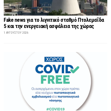
Fake news για το λιγνιτικό σταθμό Πτολεμαΐδα
5 και την ενεργειακή ασφάλεια της χώρας
1 ΑΥΓΟΎΣΤΟΥ 2026