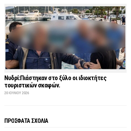
Νυδρί:Πιάστηκαν στο ξύλο οι ιδιοκτήτες
τουριστικών σκαφών.
20 ΙΟΥΛΊΟΥ 2026
ΠΡΟΣΦΑΤΑ ΣΧΟΛΙΑ