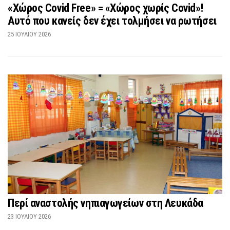
«Χώρος Covid Free» = «Χώρος χωρίς Covid»!
Αυτό που κανείς δεν έχει τολμήσει να ρωτήσει
25 ΙΟΥΛΊΟΥ 2026
Περί αναστολής νηπιαγωγείων στη Λευκάδα
23 ΙΟΥΛΊΟΥ 2026