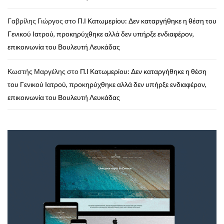
Γαβρίλης Γιώργος
στο
Π.Ι Κατωμερίου: Δεν καταργήθηκε η θέση του
Γενικού Ιατρού, προκηρύχθηκε αλλά δεν υπήρξε ενδιαφέρον,
επικοινωνία του Βουλευτή Λευκάδας
Κωστής Μαργέλης
στο
Π.Ι Κατωμερίου: Δεν καταργήθηκε η θέση
του Γενικού Ιατρού, προκηρύχθηκε αλλά δεν υπήρξε ενδιαφέρον,
επικοινωνία του Βουλευτή Λευκάδας