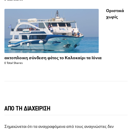
Οριστικά
χωρίς
ακτοπλοικη σύνδεση φέτος το Καλοκαίρι τα Ιόνια
0 Total Shares
ΑΠΟ ΤΗ ΔΙΑΧΕΙΡΙΣΗ
Σημειώνεται ότι τα αναγραφόμενα από τους αναγνώστες δεν