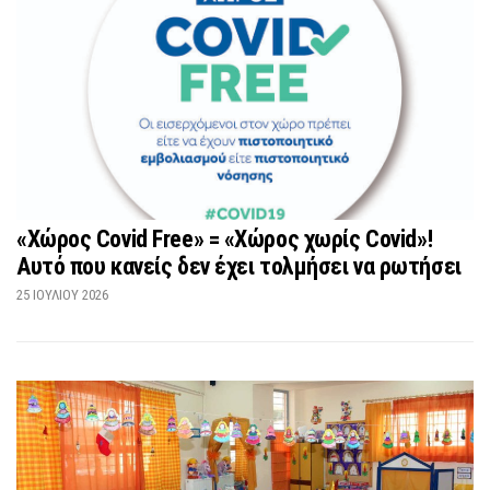
«Χώρος Covid Free» = «Χώρος χωρίς Covid»!
Αυτό που κανείς δεν έχει τολμήσει να ρωτήσει
25 ΙΟΥΛΊΟΥ 2026