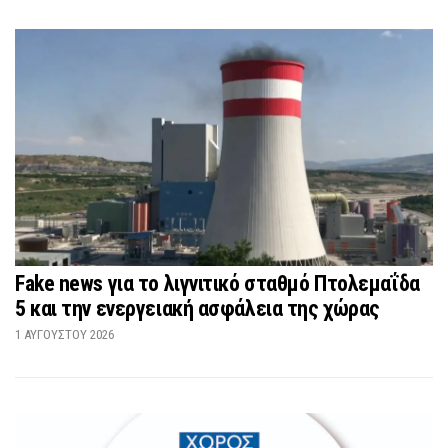
Fake news για το λιγνιτικό σταθμό Πτολεμαΐδα
5 και την ενεργειακή ασφάλεια της χώρας
1 ΑΥΓΟΎΣΤΟΥ 2026