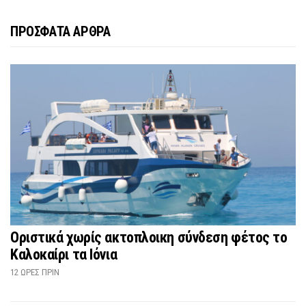
ΠΡΟΣΦΑΤΑ ΑΡΘΡΑ
Οριστικά χωρίς ακτοπλοικη σύνδεση φέτος το
Καλοκαίρι τα Ιόνια
12 ΏΡΕΣ ΠΡΙΝ