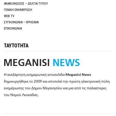
ΑΝΑΚΟΙΝΩΣΕΙΣ – ΔΕΛΤΙΑ ΤΥΠΟΥ
ΓΕΝΙΚΗ ΕΝΗΜΕΡΩΣΗ
WEB TV
ΣΥΓΚΟΙΝΩΝΙΑ – ΧΡΗΣΙΜΑ
ΕΠΙΚΟΙΝΩΝΙΑ
ΤΑΥΤΟΤΗΤΑ
Η ανεξάρτητη ενημερωτική ιστοσελίδα
Meganisi News
δημιουργήθηκε το 2009 και αποτελεί την πρώτη ηλεκτρονική πύλη
ενημέρωσης του Δήμου Μεγανησίου και μια από τις παλαιότερες
του Νομού Λευκάδας.