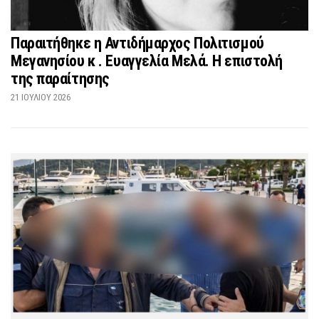
Παραιτήθηκε η Αντιδήμαρχος Πολιτισμού
Μεγανησίου κ . Ευαγγελία Μελά. Η επιστολή
της παραίτησης
21 ΙΟΥΛΊΟΥ 2026