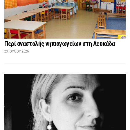
Περί αναστολής νηπιαγωγείων στη Λευκάδα
23 ΙΟΥΛΊΟΥ 2026