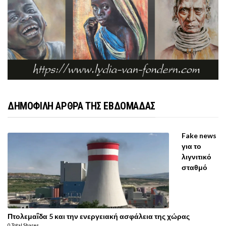
ΔΗΜΟΦΙΛΗ ΑΡΘΡΑ ΤΗΣ ΕΒΔΟΜΑΔΑΣ
Fake news
για το
λιγνιτικό
σταθμό
Πτολεμαΐδα 5 και την ενεργειακή ασφάλεια της χώρας
0 Total Shares