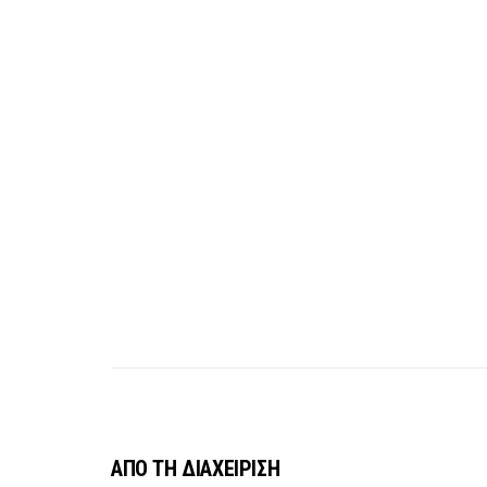
ΑΠΟ ΤΗ ΔΙΑΧΕΙΡΙΣΗ