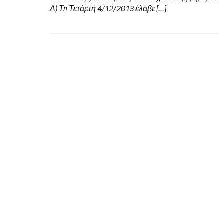
Α) Τη Τετάρτη 4/12/2013 έλαβε […]