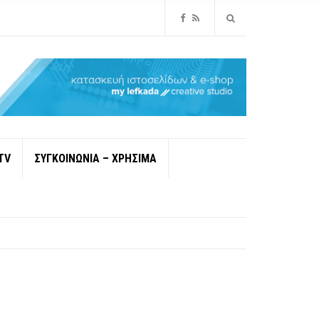
TV
ΣΥΓΚΟΙΝΩΝΙΑ – ΧΡΗΣΙΜΑ