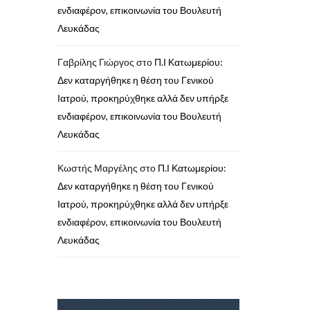
ενδιαφέρον, επικοινωνία του Βουλευτή
Λευκάδας
Γαβρίλης Γιώργος
στο
Π.Ι Κατωμερίου:
Δεν καταργήθηκε η θέση του Γενικού
Ιατρού, προκηρύχθηκε αλλά δεν υπήρξε
ενδιαφέρον, επικοινωνία του Βουλευτή
Λευκάδας
Κωστής Μαργέλης
στο
Π.Ι Κατωμερίου:
Δεν καταργήθηκε η θέση του Γενικού
Ιατρού, προκηρύχθηκε αλλά δεν υπήρξε
ενδιαφέρον, επικοινωνία του Βουλευτή
Λευκάδας