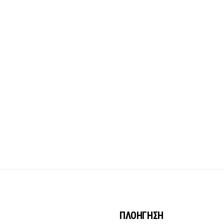
ΠΛΟΗΓΗΣΗ