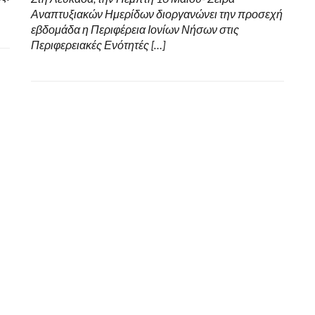
Αναπτυξιακών Ημερίδων διοργανώνει την προσεχή
εβδομάδα η Περιφέρεια Ιονίων Νήσων στις
Περιφερειακές Ενότητές […]