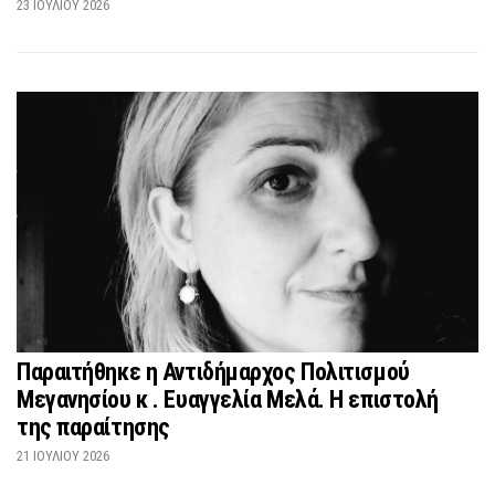
23 ΙΟΥΛΊΟΥ 2026
Παραιτήθηκε η Αντιδήμαρχος Πολιτισμού
Μεγανησίου κ . Ευαγγελία Μελά. Η επιστολή
της παραίτησης
21 ΙΟΥΛΊΟΥ 2026