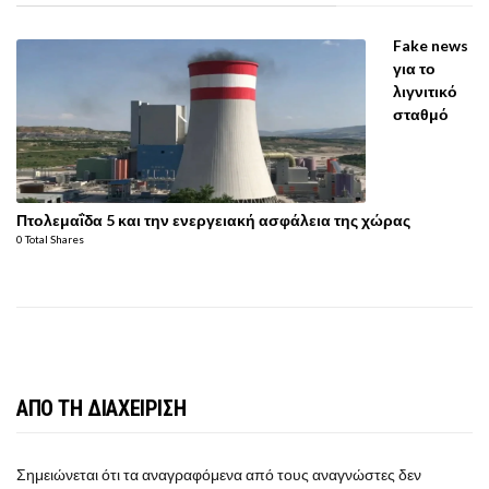
Fake news
για το
λιγνιτικό
σταθμό
Πτολεμαΐδα 5 και την ενεργειακή ασφάλεια της χώρας
0 Total Shares
ΑΠΟ ΤΗ ΔΙΑΧΕΙΡΙΣΗ
Σημειώνεται ότι τα αναγραφόμενα από τους αναγνώστες δεν