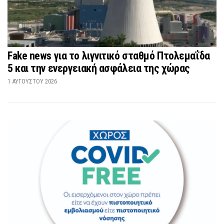
Fake news για το λιγνιτικό σταθμό Πτολεμαΐδα
5 και την ενεργειακή ασφάλεια της χώρας
1 ΑΥΓΟΎΣΤΟΥ 2026