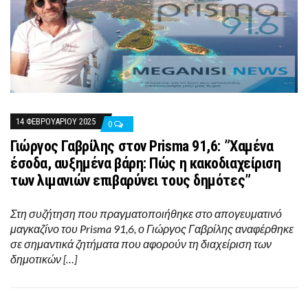
14 ΦΕΒΡΟΥΑΡΊΟΥ 2025
0
Γιώργος Γαβρίλης στον Prisma 91,6: ”Χαμένα
έσοδα, αυξημένα βάρη: Πώς η κακοδιαχείριση
των λιμανιών επιβαρύνει τους δημότες”
Στη συζήτηση που πραγματοποιήθηκε στο απογευματινό
μαγκαζίνο του Prisma 91,6, ο Γιώργος Γαβρίλης αναφέρθηκε
σε σημαντικά ζητήματα που αφορούν τη διαχείριση των
δημοτικών […]