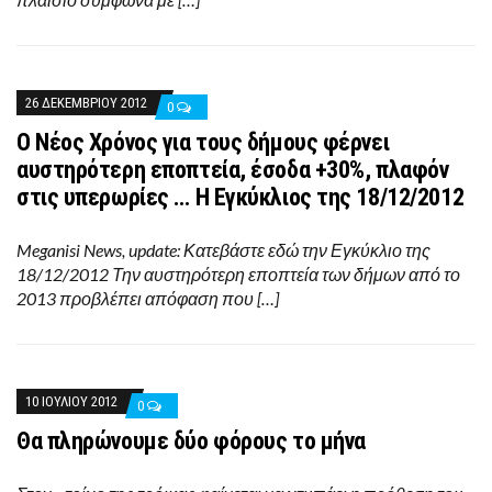
26 ΔΕΚΕΜΒΡΊΟΥ 2012
0
Ο Νέος Χρόνος για τους δήμους φέρνει
αυστηρότερη εποπτεία, έσοδα +30%, πλαφόν
στις υπερωρίες … Η Εγκύκλιος της 18/12/2012
Meganisi News, update: Κατεβάστε εδώ την Εγκύκλιο της
18/12/2012 Την αυστηρότερη εποπτεία των δήμων από το
2013 προβλέπει απόφαση που […]
10 ΙΟΥΛΊΟΥ 2012
0
Θα πληρώνουμε δύο φόρους το μήνα