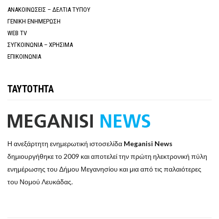
ΑΝΑΚΟΙΝΩΣΕΙΣ – ΔΕΛΤΙΑ ΤΥΠΟΥ
ΓΕΝΙΚΗ ΕΝΗΜΕΡΩΣΗ
WEB TV
ΣΥΓΚΟΙΝΩΝΙΑ – ΧΡΗΣΙΜΑ
ΕΠΙΚΟΙΝΩΝΙΑ
ΤΑΥΤΟΤΗΤΑ
Η ανεξάρτητη ενημερωτική ιστοσελίδα
Meganisi News
δημιουργήθηκε το 2009 και αποτελεί την πρώτη ηλεκτρονική πύλη
ενημέρωσης του Δήμου Μεγανησίου και μια από τις παλαιότερες
του Νομού Λευκάδας.