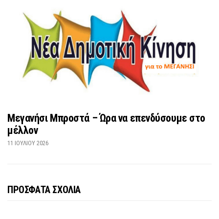
Μεγανήσι Μπροστά – Ώρα να επενδύσουμε στο
μέλλον
11 ΙΟΥΛΊΟΥ 2026
ΠΡΟΣΦΑΤΑ ΣΧΟΛΙΑ