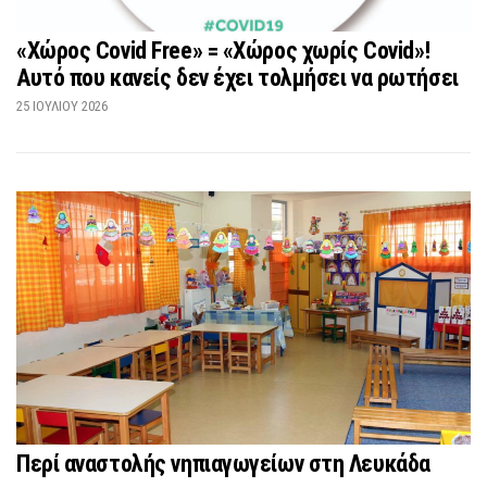
«Χώρος Covid Free» = «Χώρος χωρίς Covid»!
Αυτό που κανείς δεν έχει τολμήσει να ρωτήσει
25 ΙΟΥΛΊΟΥ 2026
Περί αναστολής νηπιαγωγείων στη Λευκάδα