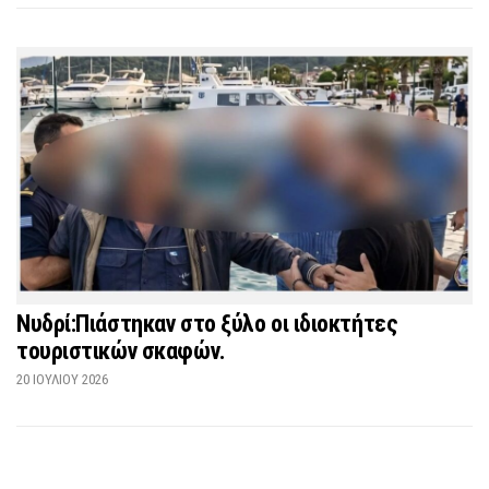
Νυδρί:Πιάστηκαν στο ξύλο οι ιδιοκτήτες
τουριστικών σκαφών.
20 ΙΟΥΛΊΟΥ 2026