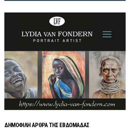
ΔΗΜΟΦΙΛΗ ΑΡΘΡΑ ΤΗΣ ΕΒΔΟΜΑΔΑΣ