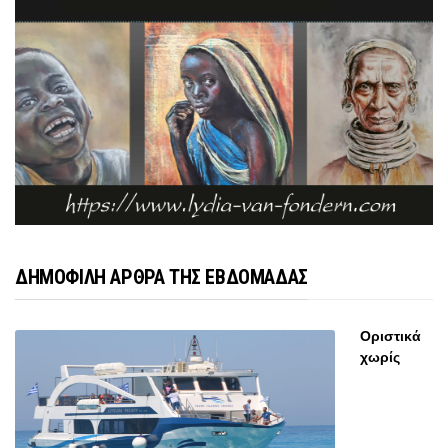
ΔΗΜΟΦΙΛΗ ΑΡΘΡΑ ΤΗΣ ΕΒΔΟΜΑΔΑΣ
Οριστικά
χωρίς