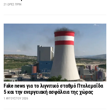
21 ΏΡΕΣ ΠΡΙΝ
Fake news για το λιγνιτικό σταθμό Πτολεμαΐδα
5 και την ενεργειακή ασφάλεια της χώρας
1 ΑΥΓΟΎΣΤΟΥ 2026