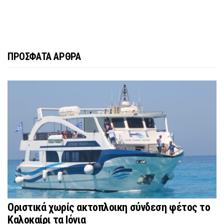
ΠΡΟΣΦΑΤΑ ΑΡΘΡΑ
Οριστικά χωρίς ακτοπλοικη σύνδεση φέτος το
Καλοκαίρι τα Ιόνια