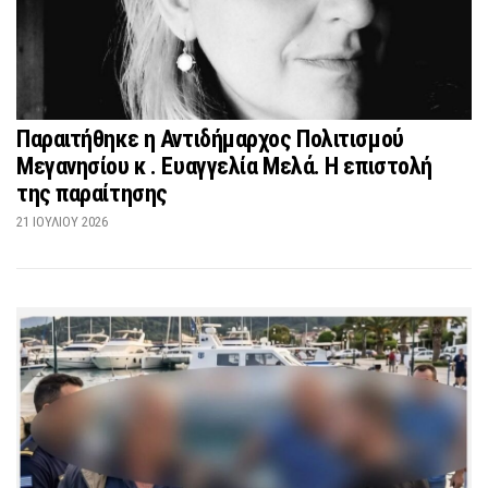
Παραιτήθηκε η Αντιδήμαρχος Πολιτισμού
Μεγανησίου κ . Ευαγγελία Μελά. Η επιστολή
της παραίτησης
21 ΙΟΥΛΊΟΥ 2026