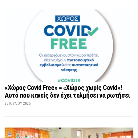
«Χώρος Covid Free» = «Χώρος χωρίς Covid»!
Αυτό που κανείς δεν έχει τολμήσει να ρωτήσει
25 ΙΟΥΛΊΟΥ 2026