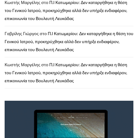
Κωστής Μαργέλης
στο
Π.Ι Κατωμερίου: Δεν καταργήθηκε η θέση
του Γενικού Ιατρού, προκηρύχθηκε αλλά δεν υπήρξε ενδιαφέρον,
επικοινωνία του Βουλευτή Λευκάδας
Γαβρίλης Γιώργος
στο
Π.Ι Κατωμερίου: Δεν καταργήθηκε η θέση του
Γενικού Ιατρού, προκηρύχθηκε αλλά δεν υπήρξε ενδιαφέρον,
επικοινωνία του Βουλευτή Λευκάδας
Κωστής Μαργέλης
στο
Π.Ι Κατωμερίου: Δεν καταργήθηκε η θέση
του Γενικού Ιατρού, προκηρύχθηκε αλλά δεν υπήρξε ενδιαφέρον,
επικοινωνία του Βουλευτή Λευκάδας