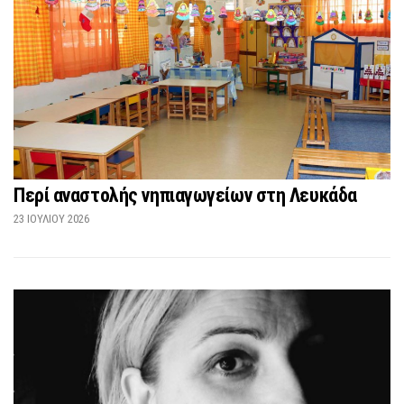
Περί αναστολής νηπιαγωγείων στη Λευκάδα
23 ΙΟΥΛΊΟΥ 2026