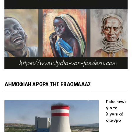
ΔΗΜΟΦΙΛΗ ΑΡΘΡΑ ΤΗΣ ΕΒΔΟΜΑΔΑΣ
Fake news
για το
λιγνιτικό
σταθμό