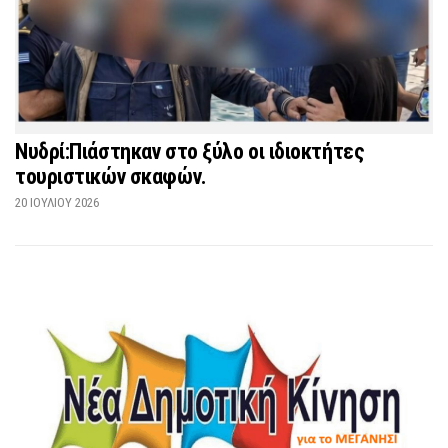
Νυδρί:Πιάστηκαν στο ξύλο οι ιδιοκτήτες
τουριστικών σκαφών.
20 ΙΟΥΛΊΟΥ 2026