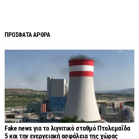
ΠΡΟΣΦΑΤΑ ΑΡΘΡΑ
Fake news για το λιγνιτικό σταθμό Πτολεμαΐδα
5 και την ενεργειακή ασφάλεια της χώρας