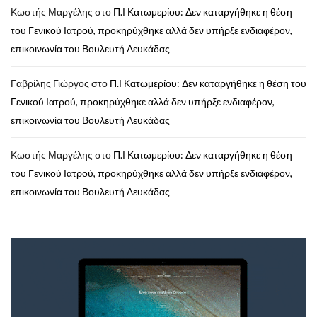
Κωστής Μαργέλης
στο
Π.Ι Κατωμερίου: Δεν καταργήθηκε η θέση
του Γενικού Ιατρού, προκηρύχθηκε αλλά δεν υπήρξε ενδιαφέρον,
επικοινωνία του Βουλευτή Λευκάδας
Γαβρίλης Γιώργος
στο
Π.Ι Κατωμερίου: Δεν καταργήθηκε η θέση του
Γενικού Ιατρού, προκηρύχθηκε αλλά δεν υπήρξε ενδιαφέρον,
επικοινωνία του Βουλευτή Λευκάδας
Κωστής Μαργέλης
στο
Π.Ι Κατωμερίου: Δεν καταργήθηκε η θέση
του Γενικού Ιατρού, προκηρύχθηκε αλλά δεν υπήρξε ενδιαφέρον,
επικοινωνία του Βουλευτή Λευκάδας