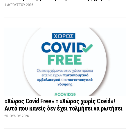
1 ΑΥΓΟΎΣΤΟΥ 2026
«Χώρος Covid Free» = «Χώρος χωρίς Covid»!
Αυτό που κανείς δεν έχει τολμήσει να ρωτήσει
25 ΙΟΥΛΊΟΥ 2026