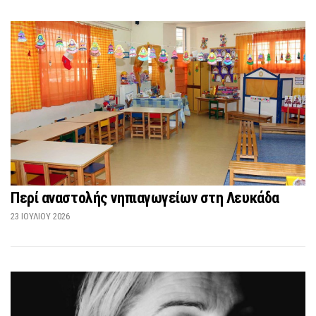
Περί αναστολής νηπιαγωγείων στη Λευκάδα
23 ΙΟΥΛΊΟΥ 2026