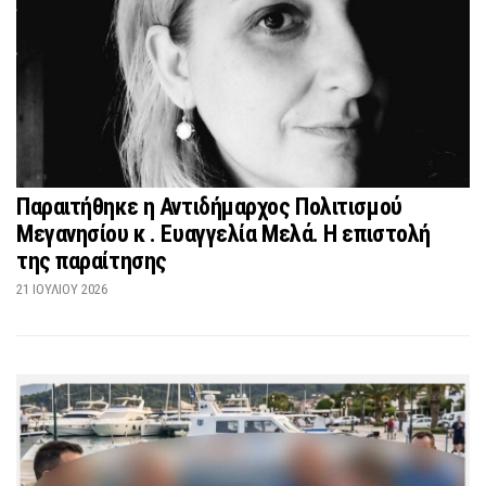
Παραιτήθηκε η Αντιδήμαρχος Πολιτισμού
Μεγανησίου κ . Ευαγγελία Μελά. Η επιστολή
της παραίτησης
21 ΙΟΥΛΊΟΥ 2026