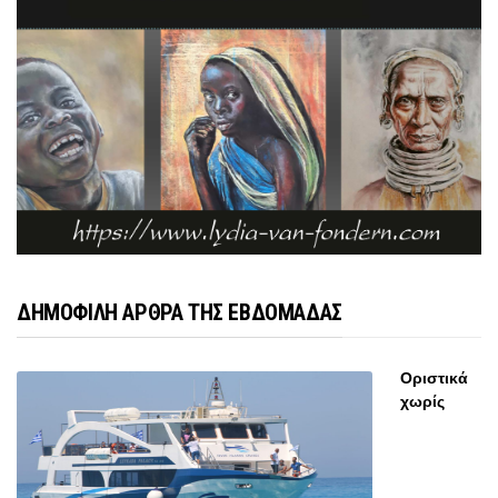
ΔΗΜΟΦΙΛΗ ΑΡΘΡΑ ΤΗΣ ΕΒΔΟΜΑΔΑΣ
Οριστικά
χωρίς