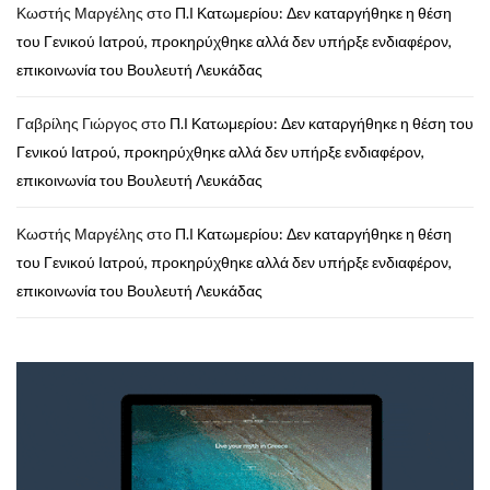
Κωστής Μαργέλης
στο
Π.Ι Κατωμερίου: Δεν καταργήθηκε η θέση
του Γενικού Ιατρού, προκηρύχθηκε αλλά δεν υπήρξε ενδιαφέρον,
επικοινωνία του Βουλευτή Λευκάδας
Γαβρίλης Γιώργος
στο
Π.Ι Κατωμερίου: Δεν καταργήθηκε η θέση του
Γενικού Ιατρού, προκηρύχθηκε αλλά δεν υπήρξε ενδιαφέρον,
επικοινωνία του Βουλευτή Λευκάδας
Κωστής Μαργέλης
στο
Π.Ι Κατωμερίου: Δεν καταργήθηκε η θέση
του Γενικού Ιατρού, προκηρύχθηκε αλλά δεν υπήρξε ενδιαφέρον,
επικοινωνία του Βουλευτή Λευκάδας