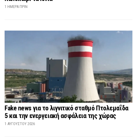
1 ΗΜΈΡΑ ΠΡΙΝ
Fake news για το λιγνιτικό σταθμό Πτολεμαΐδα
5 και την ενεργειακή ασφάλεια της χώρας
1 ΑΥΓΟΎΣΤΟΥ 2026