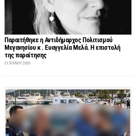
Παραιτήθηκε η Αντιδήμαρχος Πολιτισμού
Μεγανησίου κ . Ευαγγελία Μελά. Η επιστολή
της παραίτησης
21 ΙΟΥΛΊΟΥ 2026