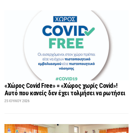
«Χώρος Covid Free» = «Χώρος χωρίς Covid»!
Αυτό που κανείς δεν έχει τολμήσει να ρωτήσει
25 ΙΟΥΛΊΟΥ 2026