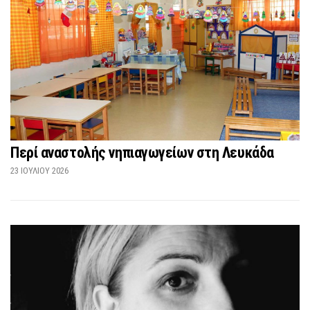
Περί αναστολής νηπιαγωγείων στη Λευκάδα
23 ΙΟΥΛΊΟΥ 2026