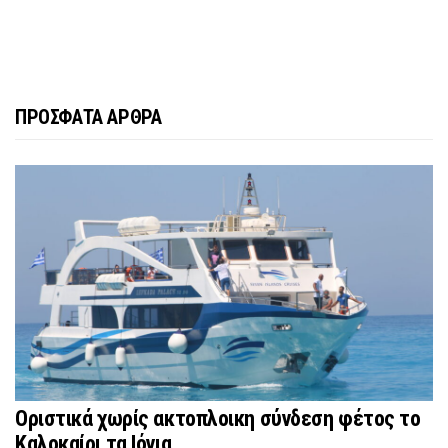
ΠΡΟΣΦΑΤΑ ΑΡΘΡΑ
Οριστικά χωρίς ακτοπλοικη σύνδεση φέτος το
Καλοκαίρι τα Ιόνια