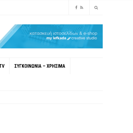
TV
ΣΥΓΚΟΙΝΩΝΙΑ – ΧΡΗΣΙΜΑ