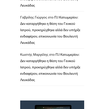
Λευκάδας
Γαβρίλης Γιώργος
στο
Π.Ι Κατωμερίου:
Δεν καταργήθηκε η θέση του Γενικού
Ιατρού, προκηρύχθηκε αλλά δεν υπήρξε
ενδιαφέρον, επικοινωνία του Βουλευτή
Λευκάδας
Κωστής Μαργέλης
στο
Π.Ι Κατωμερίου:
Δεν καταργήθηκε η θέση του Γενικού
Ιατρού, προκηρύχθηκε αλλά δεν υπήρξε
ενδιαφέρον, επικοινωνία του Βουλευτή
Λευκάδας