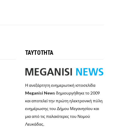
ΤΑΥΤΟΤΗΤΑ
Η ανεξάρτητη ενημερωτική ιστοσελίδα
Meganisi News
δημιουργήθηκε το 2009
και αποτελεί την πρώτη ηλεκτρονική πύλη
ενημέρωσης του Δήμου Μεγανησίου και
μια από τις παλαιότερες του Νομού
Λευκάδας.