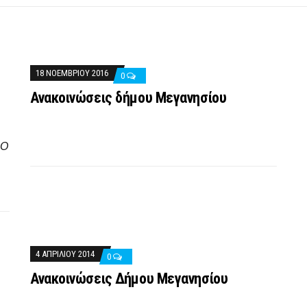
18 ΝΟΕΜΒΡΊΟΥ 2016
0
Ανακοινώσεις δήμου Μεγανησίου
ΝΟ
4 ΑΠΡΙΛΊΟΥ 2014
0
Ανακοινώσεις Δήμου Μεγανησίου