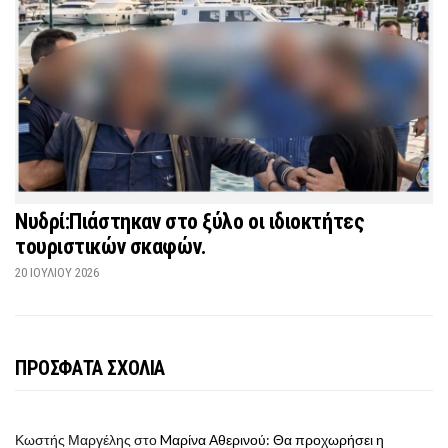
Νυδρί:Πιάστηκαν στο ξύλο οι ιδιοκτήτες
τουριστικών σκαφών.
20 ΙΟΥΛΊΟΥ 2026
ΠΡΟΣΦΑΤΑ ΣΧΟΛΙΑ
Κωστής Μαργέλης
στο
Mαρίνα Αθερινού: Θα προχωρήσει η