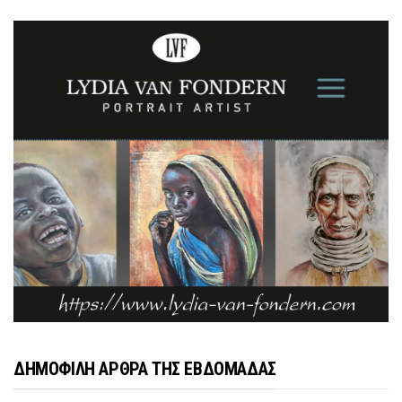
ΔΗΜΟΦΙΛΗ ΑΡΘΡΑ ΤΗΣ ΕΒΔΟΜΑΔΑΣ