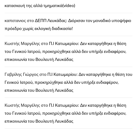
κατασκευή της αλλά τμηματικά(video)
καπετανιος
στο
ΔΕΠΠ Λευκάδας: Διόρισαν τον μοναδικό υποψήφιο
πρόεδρο χωρίς εκλογική διαδικασία!
Κωστής Μαργέλης
στο
Π.Ι Κατωμερίου: Δεν καταργήθηκε η θέση
του Γενικού Ιατρού, προκηρύχθηκε αλλά δεν υπήρξε ενδιαφέρον,
επικοινωνία του Βουλευτή Λευκάδας
Γαβρίλης Γιώργος
στο
Π.Ι Κατωμερίου: Δεν καταργήθηκε η θέση του
Γενικού Ιατρού, προκηρύχθηκε αλλά δεν υπήρξε ενδιαφέρον,
επικοινωνία του Βουλευτή Λευκάδας
Κωστής Μαργέλης
στο
Π.Ι Κατωμερίου: Δεν καταργήθηκε η θέση
του Γενικού Ιατρού, προκηρύχθηκε αλλά δεν υπήρξε ενδιαφέρον,
επικοινωνία του Βουλευτή Λευκάδας