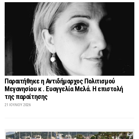
Παραιτήθηκε η Αντιδήμαρχος Πολιτισμού
Μεγανησίου κ . Ευαγγελία Μελά. Η επιστολή
της παραίτησης
21 ΙΟΥΛΊΟΥ 2026