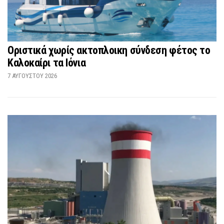
Οριστικά χωρίς ακτοπλοικη σύνδεση φέτος το
Καλοκαίρι τα Ιόνια
7 ΑΥΓΟΎΣΤΟΥ 2026