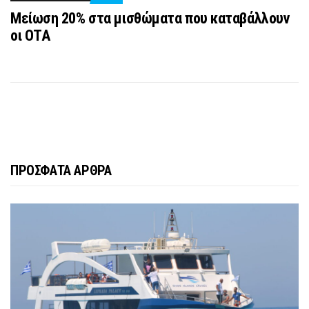
Μείωση 20% στα μισθώματα που καταβάλλουν
οι ΟΤΑ
ΠΡΟΣΦΑΤΑ ΑΡΘΡΑ