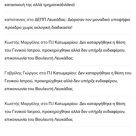
κατασκευή της αλλά τμηματικά(video)
καπετανιος
στο
ΔΕΠΠ Λευκάδας: Διόρισαν τον μοναδικό υποψήφιο
πρόεδρο χωρίς εκλογική διαδικασία!
Κωστής Μαργέλης
στο
Π.Ι Κατωμερίου: Δεν καταργήθηκε η θέση
του Γενικού Ιατρού, προκηρύχθηκε αλλά δεν υπήρξε ενδιαφέρον,
επικοινωνία του Βουλευτή Λευκάδας
Γαβρίλης Γιώργος
στο
Π.Ι Κατωμερίου: Δεν καταργήθηκε η θέση του
Γενικού Ιατρού, προκηρύχθηκε αλλά δεν υπήρξε ενδιαφέρον,
επικοινωνία του Βουλευτή Λευκάδας
Κωστής Μαργέλης
στο
Π.Ι Κατωμερίου: Δεν καταργήθηκε η θέση
του Γενικού Ιατρού, προκηρύχθηκε αλλά δεν υπήρξε ενδιαφέρον,
επικοινωνία του Βουλευτή Λευκάδας