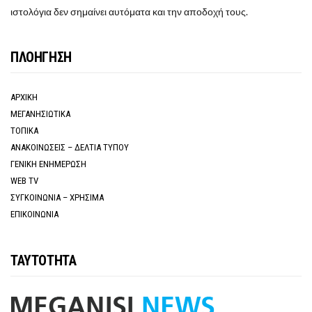
ιστολόγια δεν σημαίνει αυτόματα και την αποδοχή τους.
ΠΛΟΗΓΗΣΗ
ΑΡΧΙΚΗ
ΜΕΓΑΝΗΣΙΩΤΙΚΑ
ΤΟΠΙΚΑ
ΑΝΑΚΟΙΝΩΣΕΙΣ – ΔΕΛΤΙΑ ΤΥΠΟΥ
ΓΕΝΙΚΗ ΕΝΗΜΕΡΩΣΗ
WEB TV
ΣΥΓΚΟΙΝΩΝΙΑ – ΧΡΗΣΙΜΑ
ΕΠΙΚΟΙΝΩΝΙΑ
ΤΑΥΤΟΤΗΤΑ