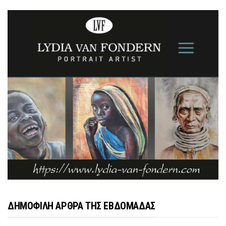
ΔΗΜΟΦΙΛΗ ΑΡΘΡΑ ΤΗΣ ΕΒΔΟΜΑΔΑΣ