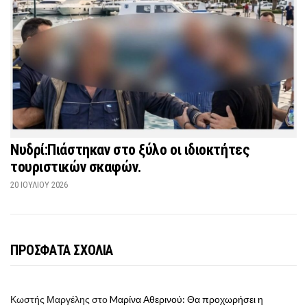
Νυδρί:Πιάστηκαν στο ξύλο οι ιδιοκτήτες
τουριστικών σκαφών.
20 ΙΟΥΛΊΟΥ 2026
ΠΡΟΣΦΑΤΑ ΣΧΟΛΙΑ
Κωστής Μαργέλης
στο
Mαρίνα Αθερινού: Θα προχωρήσει η