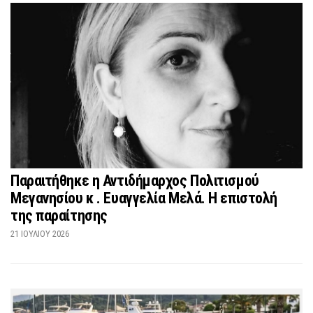
Παραιτήθηκε η Αντιδήμαρχος Πολιτισμού
Μεγανησίου κ . Ευαγγελία Μελά. Η επιστολή
της παραίτησης
21 ΙΟΥΛΊΟΥ 2026