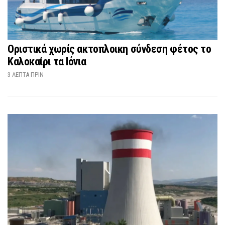
Οριστικά χωρίς ακτοπλοικη σύνδεση φέτος το
Καλοκαίρι τα Ιόνια
3 ΛΕΠΤΆ ΠΡΙΝ