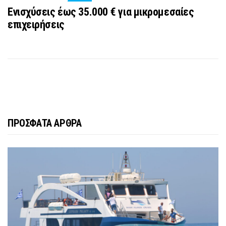
Ενισχύσεις έως 35.000 € για μικρομεσαίες
επιχειρήσεις
ΠΡΟΣΦΑΤΑ ΑΡΘΡΑ