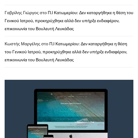
Γαβρίλης Γιώργος
στο
Π.Ι Κατωμερίου: Δεν καταργήθηκε η θέση του
Γενικού Ιατρού, προκηρύχθηκε αλλά δεν υπήρξε ενδιαφέρον,
επικοινωνία του Βουλευτή Λευκάδας
Κωστής Μαργέλης
στο
Π.Ι Κατωμερίου: Δεν καταργήθηκε η θέση
του Γενικού Ιατρού, προκηρύχθηκε αλλά δεν υπήρξε ενδιαφέρον,
επικοινωνία του Βουλευτή Λευκάδας