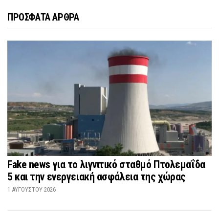
ΠΡΟΣΦΑΤΑ ΑΡΘΡΑ
Fake news για το λιγνιτικό σταθμό Πτολεμαΐδα
5 και την ενεργειακή ασφάλεια της χώρας
1 ΑΥΓΟΎΣΤΟΥ 2026