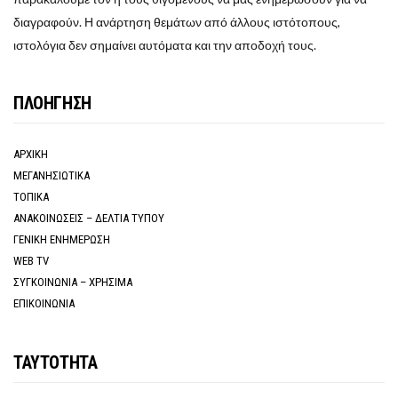
διαγραφούν. Η ανάρτηση θεμάτων από άλλους ιστότοπους,
ιστολόγια δεν σημαίνει αυτόματα και την αποδοχή τους.
ΠΛΟΗΓΗΣΗ
ΑΡΧΙΚΗ
ΜΕΓΑΝΗΣΙΩΤΙΚΑ
ΤΟΠΙΚΑ
ΑΝΑΚΟΙΝΩΣΕΙΣ – ΔΕΛΤΙΑ ΤΥΠΟΥ
ΓΕΝΙΚΗ ΕΝΗΜΕΡΩΣΗ
WEB TV
ΣΥΓΚΟΙΝΩΝΙΑ – ΧΡΗΣΙΜΑ
ΕΠΙΚΟΙΝΩΝΙΑ
ΤΑΥΤΟΤΗΤΑ