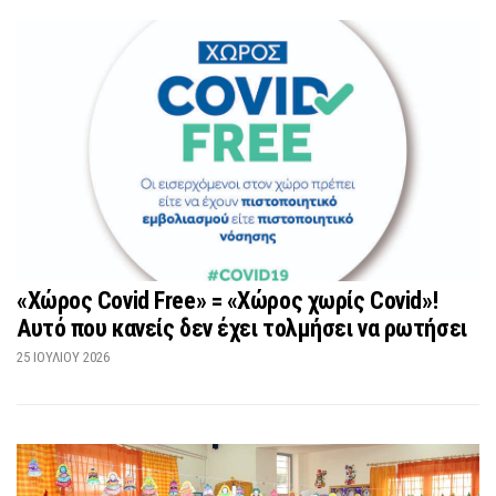
«Χώρος Covid Free» = «Χώρος χωρίς Covid»!
Αυτό που κανείς δεν έχει τολμήσει να ρωτήσει
25 ΙΟΥΛΊΟΥ 2026