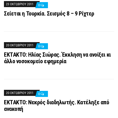
23 ΟΚΤΩΒΡΊΟΥ 2011
0
Σείεται η Τουρκία. Σεισμός 8 – 9 Ρίχτερ
20 ΟΚΤΩΒΡΊΟΥ 2011
0
ΕΚΤΑΚΤΟ: Ηλίας Σιώρας. Έκκληση να ανοίξει κι
άλλο νοσοκομείο εφημερία
20 ΟΚΤΩΒΡΊΟΥ 2011
0
ΕΚΤΑΚΤΟ: Νεκρός διαδηλωτής. Κατέληξε από
ανακοπή