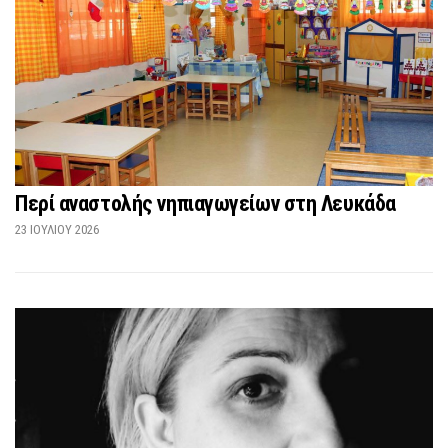
Περί αναστολής νηπιαγωγείων στη Λευκάδα
23 ΙΟΥΛΊΟΥ 2026