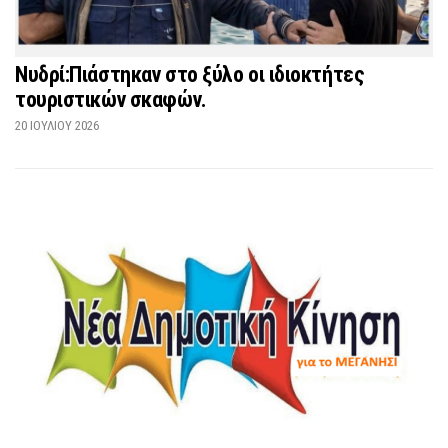
Νυδρί:Πιάστηκαν στο ξύλο οι ιδιοκτήτες
τουριστικών σκαφών.
20 ΙΟΥΛΊΟΥ 2026