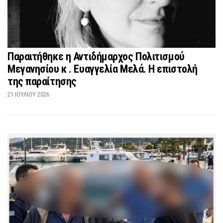
Παραιτήθηκε η Αντιδήμαρχος Πολιτισμού
Μεγανησίου κ . Ευαγγελία Μελά. Η επιστολή
της παραίτησης
21 ΙΟΥΛΊΟΥ 2026