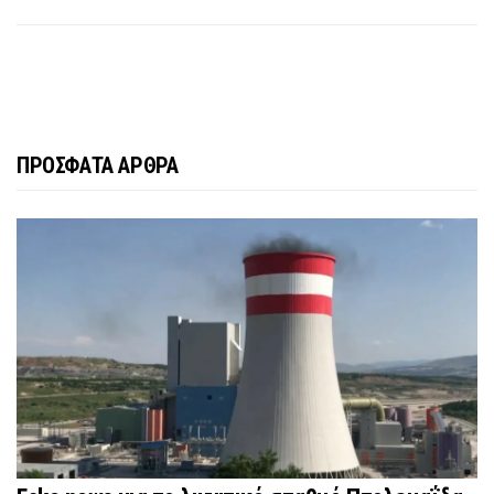
ΠΡΟΣΦΑΤΑ ΑΡΘΡΑ