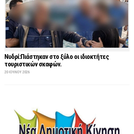
Νυδρί:Πιάστηκαν στο ξύλο οι ιδιοκτήτες
τουριστικών σκαφών.
20 ΙΟΥΛΊΟΥ 2026