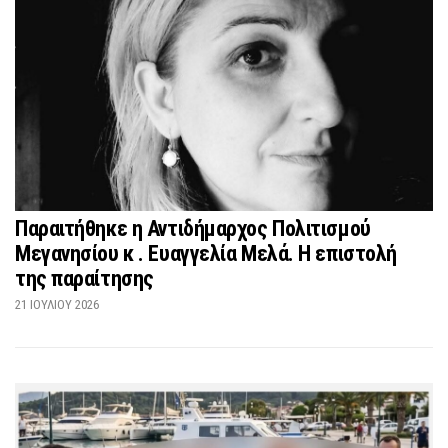
Παραιτήθηκε η Αντιδήμαρχος Πολιτισμού
Μεγανησίου κ . Ευαγγελία Μελά. Η επιστολή
της παραίτησης
21 ΙΟΥΛΊΟΥ 2026