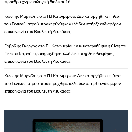
πρόεδρο χωρίς εκλογική διαδικασία!
Κωστής Μαργέλης
στο
Π.Ι Κατωμερίου: Δεν καταργήθηκε η θέση
του Γενικού Ιατρού, προκηρύχθηκε αλλά δεν υπήρξε ενδιαφέρον,
επικοινωνία του Βουλευτή Λευκάδας
Γαβρίλης Γιώργος
στο
Π.Ι Κατωμερίου: Δεν καταργήθηκε η θέση του
Γενικού Ιατρού, προκηρύχθηκε αλλά δεν υπήρξε ενδιαφέρον,
επικοινωνία του Βουλευτή Λευκάδας
Κωστής Μαργέλης
στο
Π.Ι Κατωμερίου: Δεν καταργήθηκε η θέση
του Γενικού Ιατρού, προκηρύχθηκε αλλά δεν υπήρξε ενδιαφέρον,
επικοινωνία του Βουλευτή Λευκάδας