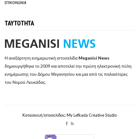
ΕΠΙΚΟΙΝΩΝΙΑ
ΤΑΥΤΟΤΗΤΑ
Η ανεξάρτητη ενημερωτική ιστοσελίδα
Meganisi News
δημιουργήθηκε το 2009 και αποτελεί την πρώτη ηλεκτρονική πύλη
ενημέρωσης του Δήμου Μεγανησίου και μια από τις παλαιότερες
του Νομού Λευκάδας.
Κατασκευή Ιστοσελίδας: My Lefkada Creative Studio