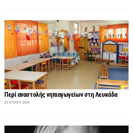
Περί αναστολής νηπιαγωγείων στη Λευκάδα
23 ΙΟΥΛΊΟΥ 2026