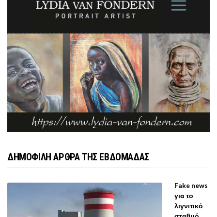
ΔΗΜΟΦΙΛΗ ΑΡΘΡΑ ΤΗΣ ΕΒΔΟΜΑΔΑΣ
Fake news
για το
λιγνιτικό
σταθμό