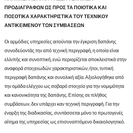
ΠΡΟΔΙΑΓΡΑΦΩΝ ΩΣ ΠΡΟΣ ΤΑ ΠΟΙΟΤΙΚΑ ΚΑΙ
ΠΟΣΟΤΙΚΑ ΧΑΡΑΚΤΗΡΙΣΤΙΚΑ ΤΟΥ ΤΕΧΝΙΚΟΥ
ΑΝΤΙΚΕΙΜΕΝΟΥ ΤΩΝ ΣΥΜΒΑΣΕΩΝ
Οι αρμόδιες υπηρεσίες αιτούνται την έγκριση δαπάνης
συνοδεύοντάς την από τεχνική περιγραφή, η οποία είναι
ελλιπής και συνοπτική, ενώ περιορίζεται αποκλειστικά στην
αναφορά στοιχειωδών χαρακτηριστικών, ήτοι, τυπική
περιγραφή δαπάνης και συνολική αξία. Αξιολογήθηκε από
την ομάδα ελέγχου ως σοβαρό στοιχείο για την νομιμότητα
και κανονικότητα της δαπάνης. Επίσης σε πλήθος
συμβάσεων, δεν υπάρχει καν τεχνική περιγραφή. Για την
έναρξη της διαδικασίας, συντάσσεται μόνο το πρωτογενές
αίτημα της υπηρεσίας ως επισυναπτόμενο δικαιολογητικό.