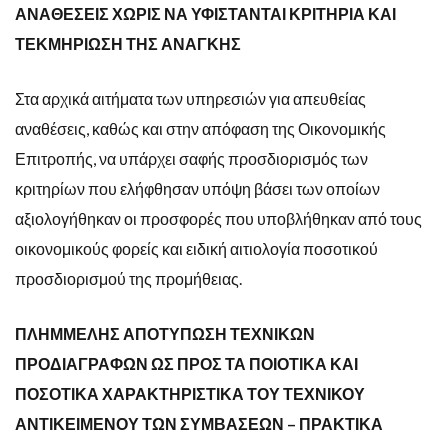
ΑΝΑΘΕΣΕΙΣ ΧΩΡΙΣ ΝΑ ΥΦΙΣΤΑΝΤΑΙ ΚΡΙΤΗΡΙΑ ΚΑΙ
ΤΕΚΜΗΡΙΩΣΗ ΤΗΣ ΑΝΑΓΚΗΣ
Στα αρχικά αιτήματα των υπηρεσιών για απευθείας
αναθέσεις, καθώς και στην απόφαση της Οικονομικής
Επιτροπής, να υπάρχει σαφής προσδιορισμός των
κριτηρίων που ελήφθησαν υπόψη βάσει των οποίων
αξιολογήθηκαν οι προσφορές που υποβλήθηκαν από τους
οικονομικούς φορείς και ειδική αιτιολογία ποσοτικού
προσδιορισμού της προμήθειας.
ΠΛΗΜΜΕΛΗΣ ΑΠΟΤΥΠΩΣΗ ΤΕΧΝΙΚΩΝ
ΠΡΟΔΙΑΓΡΑΦΩΝ ΩΣ ΠΡΟΣ ΤΑ ΠΟΙΟΤΙΚΑ ΚΑΙ
ΠΟΣΟΤΙΚΑ ΧΑΡΑΚΤΗΡΙΣΤΙΚΑ ΤΟΥ ΤΕΧΝΙΚΟΥ
ΑΝΤΙΚΕΙΜΕΝΟΥ ΤΩΝ ΣΥΜΒΑΣΕΩΝ – ΠΡΑΚΤΙΚΑ