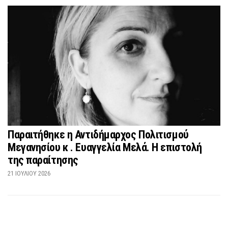
Παραιτήθηκε η Αντιδήμαρχος Πολιτισμού
Μεγανησίου κ . Ευαγγελία Μελά. Η επιστολή
της παραίτησης
21 ΙΟΥΛΊΟΥ 2026