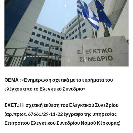
ΘΕΜΑ : «Ενημέρωση σχετικά με τα ευρήματα του
ελέγχου από το Ελεγκτικό Συνέδριο»
ΣΧΕΤ.: Η σχετική έκθεση του Ελεγκτικού Συνεδρίου
(αρ.πρωτ. 67661/29-11-22 έγγραφο της υπηρεσίας
Επιτρόπου Ελεγκτικού Συνεδρίου Νομού Κέρκυρας)