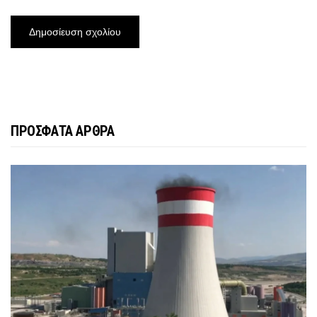
ΠΡΟΣΦΑΤΑ ΑΡΘΡΑ