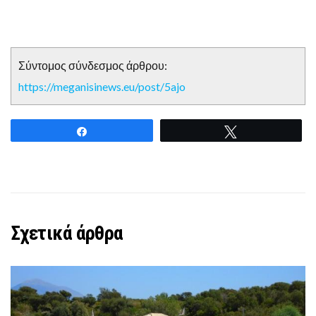
Σύντομος σύνδεσμος άρθρου:
https://meganisinews.eu/post/5ajo
Share
Tweet
Σχετικά άρθρα