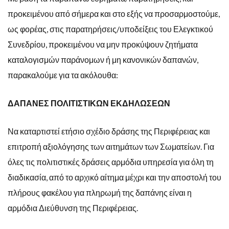
προκειμένου από σήμερα και στο εξής να προσαρμοστούμε,
ως φορέας, στις παρατηρήσεις/υποδείξεις του Ελεγκτικού
Συνεδρίου, προκειμένου να μην προκύψουν ζητήματα
καταλογισμών παράνομων ή μη κανονικών δαπανών,
παρακαλούμε για τα ακόλουθα:
ΔΑΠΑΝΕΣ ΠΟΛΙΤΙΣΤΙΚΩΝ ΕΚΔΗΛΩΣΕΩΝ
Να καταρτιστεί ετήσιο σχέδιο δράσης της Περιφέρειας και
επιτροπή αξιολόγησης των αιτημάτων των Σωματείων. Για
όλες τις πολιτιστικές δράσεις αρμόδια υπηρεσία για όλη τη
διαδικασία, από το αρχικό αίτημα μέχρι και την αποστολή του
πλήρους φακέλου για πληρωμή της δαπάνης είναι η
αρμόδια Διεύθυνση της Περιφέρειας.