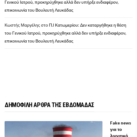
Γενικού Ιατρού, προκηρύχθηκε αλλά δεν υπήρξε ενδιαφέρον,
επικοινωνία του Βουλευτή Λευκάδας
Κωστής Μαργέλης
στο
Π.Ι Κατωμερίου: Δεν καταργήθηκε η θέση
του Γενικού Ιατρού, προκηρύχθηκε αλλά δεν υπήρξε ενδιαφέρον,
επικοινωνία του Βουλευτή Λευκάδας
ΔΗΜΟΦΙΛΗ ΑΡΘΡΑ ΤΗΣ ΕΒΔΟΜΑΔΑΣ
Fake news
για το
λιγνιτικό