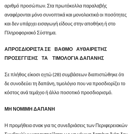
αριθμό προσώπων. Στα πρωτόκολλα παραλαβής
αναφέρονται μόνο συνοπτικά και μονολεκτικά οι ποσότητες
και δεν υπάρχει εισαγωγή είδους στην αποθήκη ή στο
Πληροφοριακό Σύστημα.
ΑΠΡΟΣΔΙΟΡΙΣΤΑ ΣΕ ΒΑΘΜΟ ΑΥΘΑΙΡΕΤΗΣ
ΠΡΟΣΕΓΓΙΣΗΣ ΤΑ ΤΙΜΟΛΟΓΙΑ ΔΑΠΑΝΗΣ
Σε πλήθος είκοσι οχτώ (28) συμβάσεων διαπιστώθηκε ότι
δε συνοδεύει τη δαπάνη, τιμολόγιο που να προσδιορίζει το
κόστος ανά τεμάχιο ή άλλο ποσοτικό προσδιορισμό.
ΜΗ ΝΟΜΙΜΗ ΔΑΠΑΝΗ
Η προμήθεια σνακ για τις συνεδριάσεις των Περιφερειακών