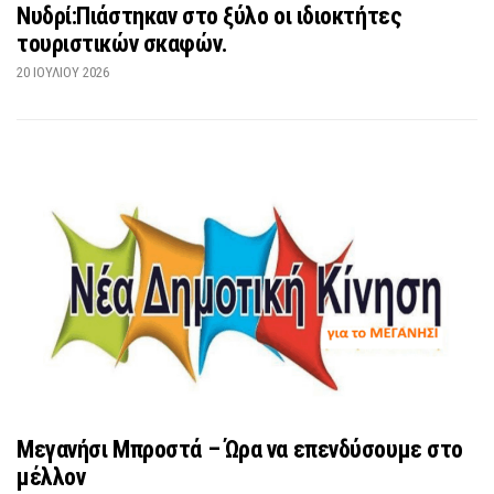
Νυδρί:Πιάστηκαν στο ξύλο οι ιδιοκτήτες
τουριστικών σκαφών.
20 ΙΟΥΛΊΟΥ 2026
Μεγανήσι Μπροστά – Ώρα να επενδύσουμε στο
μέλλον