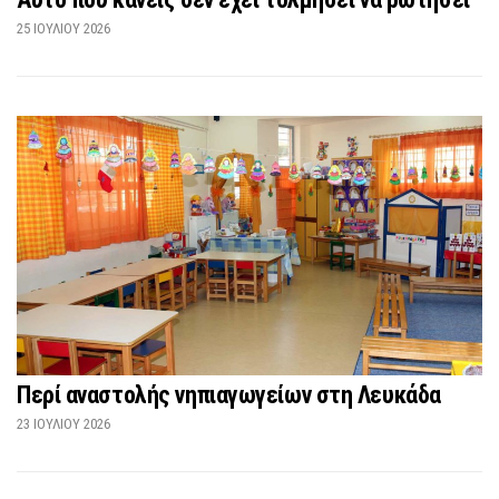
25 ΙΟΥΛΊΟΥ 2026
Περί αναστολής νηπιαγωγείων στη Λευκάδα
23 ΙΟΥΛΊΟΥ 2026