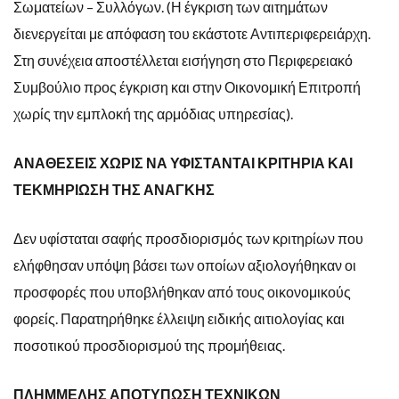
Σωματείων – Συλλόγων. (Η έγκριση των αιτημάτων
διενεργείται με απόφαση του εκάστοτε Αντιπεριφερειάρχη.
Στη συνέχεια αποστέλλεται εισήγηση στο Περιφερειακό
Συμβούλιο προς έγκριση και στην Οικονομική Επιτροπή
χωρίς την εμπλοκή της αρμόδιας υπηρεσίας).
ΑΝΑΘΕΣΕΙΣ ΧΩΡΙΣ ΝΑ ΥΦΙΣΤΑΝΤΑΙ ΚΡΙΤΗΡΙΑ ΚΑΙ
ΤΕΚΜΗΡΙΩΣΗ ΤΗΣ ΑΝΑΓΚΗΣ
Δεν υφίσταται σαφής προσδιορισμός των κριτηρίων που
ελήφθησαν υπόψη βάσει των οποίων αξιολογήθηκαν οι
προσφορές που υποβλήθηκαν από τους οικονομικούς
φορείς. Παρατηρήθηκε έλλειψη ειδικής αιτιολογίας και
ποσοτικού προσδιορισμού της προμήθειας.
ΠΛΗΜΜΕΛΗΣ ΑΠΟΤΥΠΩΣΗ ΤΕΧΝΙΚΩΝ