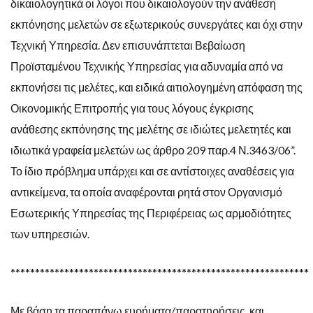
δικαιολογητικά οι λόγοι που δικαιολογούν την ανάθεση
εκπόνησης μελετών σε εξωτερικούς συνεργάτες και όχι στην
Τεχνική Υπηρεσία. Δεν επισυνάπτεται Βεβαίωση
Προϊσταμένου Τεχνικής Υπηρεσίας για αδυναμία από να
εκπονήσει τις μελέτες, και ειδικά αιτιολογημένη απόφαση της
Οικονομικής Επιτροπής για τους λόγους έγκρισης
ανάθεσης εκπόνησης της μελέτης σε ιδιώτες μελετητές και
ιδιωτικά γραφεία μελετών ως άρθρο 209 παρ.4 Ν.3463/06”.
Το ίδιο πρόβλημα υπάρχει και σε αντίστοιχες αναθέσεις για
αντικείμενα, τα οποία αναφέρονται ρητά στον Οργανισμό
Εσωτερικής Υπηρεσίας της Περιφέρειας ως αρμοδιότητες
των υπηρεσιών.
*************************************************************
Με βάση τα παραπάνω ευρήματα/παρατηρήσεις, και