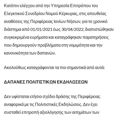
Κατόπιν ελέγχου από την Υπηρεσία Επιτρόπου του
Ελεγκτικού Συνεδρίου Νομού Κέρκυρας, στις απευθείας
αναθέσεις της Περιφέρειας Ιονίων Νήσων, για το χρονικό
διάστημα από 01/01/2021 έως 30/04/2022, διαπιστώθηκαν
συγκεκριμένα ευρήματα και καταγράφηκαν παρατηρήσεις
που δημιουργούν προβλήματα στη νομιμότητα και την
κανονικότητα των δαπανών.
Ακολούθως καταγράφονται τα πιο σημαντικά από αυτά:
ΔΑΠΑΝΕΣ ΠΟΛΙΤΙΣΤΙΚΩΝ ΕΚΔΗΛΩΣΕΩΝ
Δεν υφίσταται ετήσιο σχέδιο δράσης της Περιφέρειας
αναφορικά με τις Πολιτιστικές Εκδηλώσεις. Δεν έχει
συσταθεί επιτροπή αξιολόγησης των αιτημάτων των