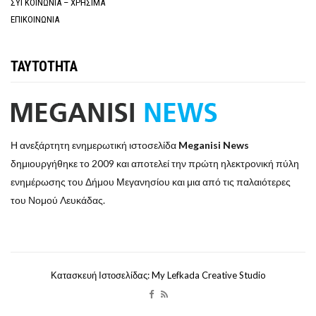
ΣΥΓΚΟΙΝΩΝΙΑ – ΧΡΗΣΙΜΑ
ΕΠΙΚΟΙΝΩΝΙΑ
ΤΑΥΤΟΤΗΤΑ
Η ανεξάρτητη ενημερωτική ιστοσελίδα
Meganisi News
δημιουργήθηκε το 2009 και αποτελεί την πρώτη ηλεκτρονική πύλη
ενημέρωσης του Δήμου Μεγανησίου και μια από τις παλαιότερες
του Νομού Λευκάδας.
Κατασκευή Ιστοσελίδας: My Lefkada Creative Studio