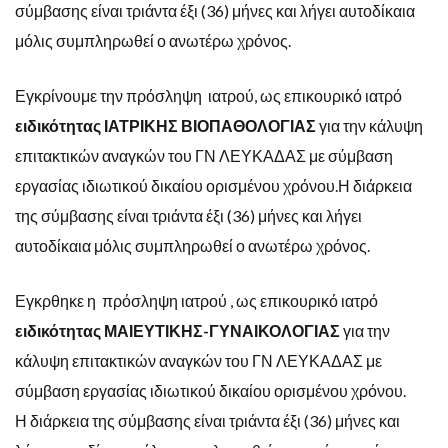
σύμβασης είναι τριάντα έξι (36) μήνες και λήγει αυτοδίκαια
μόλις συμπληρωθεί ο ανωτέρω χρόνος.
Εγκρίνουμε την πρόσληψη ιατρού, ως επικουρικό ιατρό
ειδικότητας ΙΑΤΡΙΚΗΣ ΒΙΟΠΑΘΟΛΟΓΙΑΣ
για την κάλυψη
επιτακτικών αναγκών του ΓΝ ΛΕΥΚΑΔΑΣ με σύμβαση
εργασίας ιδιωτικού δικαίου ορισμένου χρόνου.Η διάρκεια
της σύμβασης είναι τριάντα έξι (36) μήνες και λήγει
αυτοδίκαια μόλις συμπληρωθεί ο ανωτέρω χρόνος.
Εγκρθηκε η πρόσληψη ιατρού , ως επικουρικό ιατρό
ειδικότητας ΜΑΙΕΥΤΙΚΗΣ-ΓΥΝΑΙΚΟΛΟΓΙΑΣ
για την
κάλυψη επιτακτικών αναγκών του ΓΝ ΛΕΥΚΑΔΑΣ με
σύμβαση εργασίας ιδιωτικού δικαίου ορισμένου χρόνου.
Η διάρκεια της σύμβασης είναι τριάντα έξι (36) μήνες και