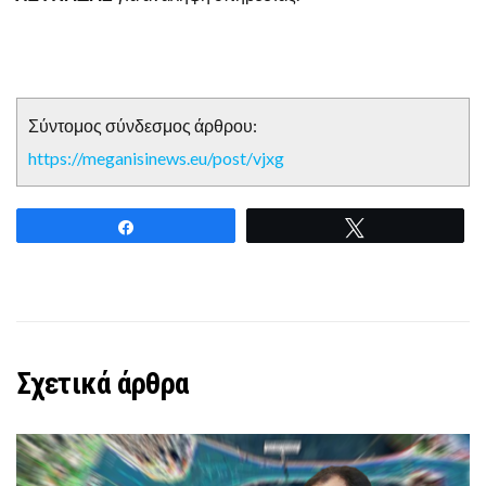
Σύντομος σύνδεσμος άρθρου:
https://meganisinews.eu/post/vjxg
Share
Tweet
Σχετικά άρθρα