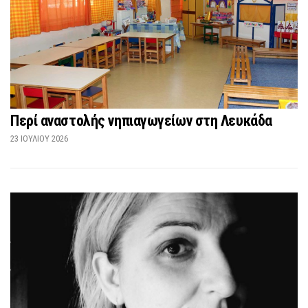
Περί αναστολής νηπιαγωγείων στη Λευκάδα
23 ΙΟΥΛΊΟΥ 2026