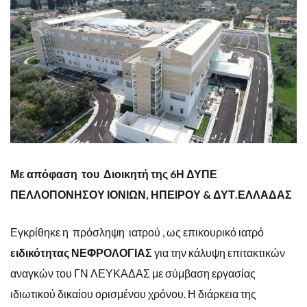
Με απόφαση του Διοικητή της 6Η ΔΥΠΕ
ΠΕΛΛΟΠΟΝΗΣΟΥ ΙΟΝΙΩΝ, ΗΠΕΙΡΟΥ & ΔΥΤ.ΕΛΛΑΔΑΣ
Εγκρίθηκε η πρόσληψη ιατρού , ως επικουρικό ιατρό
ειδικότητας ΝΕΦΡΟΛΟΓΙΑΣ
για την κάλυψη επιτακτικών
αναγκών του ΓΝ ΛΕΥΚΑΔΑΣ με σύμβαση εργασίας
ιδιωτικού δικαίου ορισμένου χρόνου. Η διάρκεια της