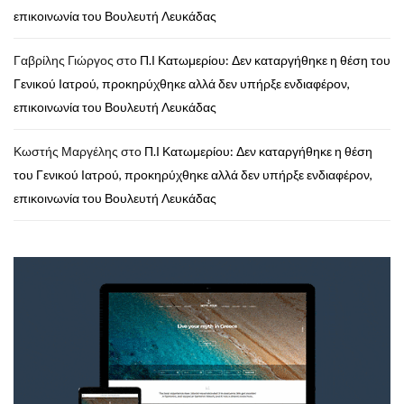
επικοινωνία του Βουλευτή Λευκάδας
Γαβρίλης Γιώργος
στο
Π.Ι Κατωμερίου: Δεν καταργήθηκε η θέση του
Γενικού Ιατρού, προκηρύχθηκε αλλά δεν υπήρξε ενδιαφέρον,
επικοινωνία του Βουλευτή Λευκάδας
Κωστής Μαργέλης
στο
Π.Ι Κατωμερίου: Δεν καταργήθηκε η θέση
του Γενικού Ιατρού, προκηρύχθηκε αλλά δεν υπήρξε ενδιαφέρον,
επικοινωνία του Βουλευτή Λευκάδας