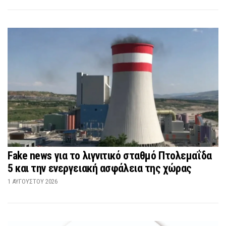
Fake news για το λιγνιτικό σταθμό Πτολεμαΐδα
5 και την ενεργειακή ασφάλεια της χώρας
1 ΑΥΓΟΎΣΤΟΥ 2026