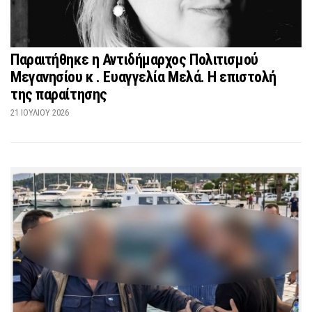
Παραιτήθηκε η Αντιδήμαρχος Πολιτισμού
Μεγανησίου κ . Ευαγγελία Μελά. Η επιστολή
της παραίτησης
21 ΙΟΥΛΊΟΥ 2026