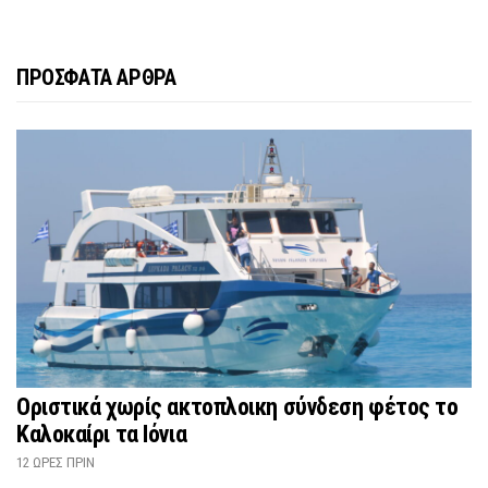
ΠΡΟΣΦΑΤΑ ΑΡΘΡΑ
Οριστικά χωρίς ακτοπλοικη σύνδεση φέτος το
Καλοκαίρι τα Ιόνια
12 ΏΡΕΣ ΠΡΙΝ