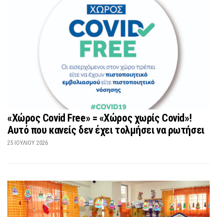
«Χώρος Covid Free» = «Χώρος χωρίς Covid»!
Αυτό που κανείς δεν έχει τολμήσει να ρωτήσει
25 ΙΟΥΛΊΟΥ 2026