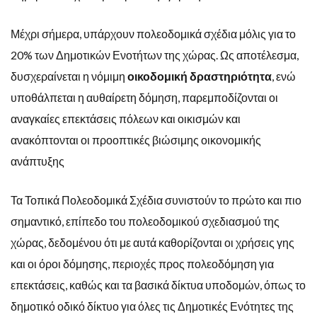
Μέχρι σήμερα, υπάρχουν πολεοδομικά σχέδια μόλις για το
20% των Δημοτικών Ενοτήτων της χώρας. Ως αποτέλεσμα,
δυσχεραίνεται η νόμιμη
οικοδομική δραστηριότητα
, ενώ
υποθάλπεται η αυθαίρετη δόμηση, παρεμποδίζονται οι
αναγκαίες επεκτάσεις πόλεων και οικισμών και
ανακόπτονται οι προοπτικές βιώσιμης οικονομικής
ανάπτυξης
Τα Τοπικά Πολεοδομικά Σχέδια συνιστούν το πρώτο και πιο
σημαντικό, επίπεδο του πολεοδομικού σχεδιασμού της
χώρας, δεδομένου ότι με αυτά καθορίζονται οι χρήσεις γης
και οι όροι δόμησης, περιοχές προς πολεοδόμηση για
επεκτάσεις, καθώς και τα βασικά δίκτυα υποδομών, όπως το
δημοτικό οδικό δίκτυο για όλες τις Δημοτικές Ενότητες της