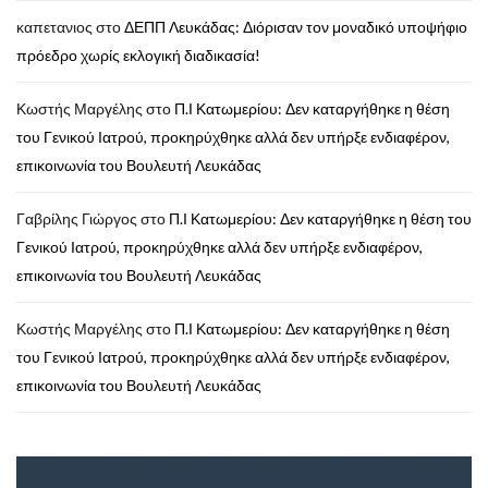
καπετανιος
στο
ΔΕΠΠ Λευκάδας: Διόρισαν τον μοναδικό υποψήφιο
πρόεδρο χωρίς εκλογική διαδικασία!
Κωστής Μαργέλης
στο
Π.Ι Κατωμερίου: Δεν καταργήθηκε η θέση
του Γενικού Ιατρού, προκηρύχθηκε αλλά δεν υπήρξε ενδιαφέρον,
επικοινωνία του Βουλευτή Λευκάδας
Γαβρίλης Γιώργος
στο
Π.Ι Κατωμερίου: Δεν καταργήθηκε η θέση του
Γενικού Ιατρού, προκηρύχθηκε αλλά δεν υπήρξε ενδιαφέρον,
επικοινωνία του Βουλευτή Λευκάδας
Κωστής Μαργέλης
στο
Π.Ι Κατωμερίου: Δεν καταργήθηκε η θέση
του Γενικού Ιατρού, προκηρύχθηκε αλλά δεν υπήρξε ενδιαφέρον,
επικοινωνία του Βουλευτή Λευκάδας