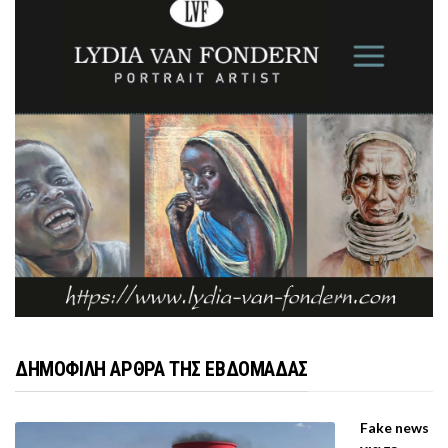
ΔΗΜΟΦΙΛΗ ΑΡΘΡΑ ΤΗΣ ΕΒΔΟΜΑΔΑΣ
Fake news