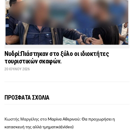
Νυδρί:Πιάστηκαν στο ξύλο οι ιδιοκτήτες
τουριστικών σκαφών.
20 ΙΟΥΛΊΟΥ 2026
ΠΡΟΣΦΑΤΑ ΣΧΟΛΙΑ
Κωστής Μαργέλης
στο
Mαρίνα Αθερινού: Θα προχωρήσει η
κατασκευή της αλλά τμηματικά(video)