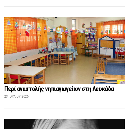
Περί αναστολής νηπιαγωγείων στη Λευκάδα
23 ΙΟΥΛΊΟΥ 2026