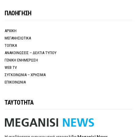
ΠΛΟΗΓΗΣΗ
ΑΡΧΙΚΗ
ΜΕΓΑΝΗΣΙΩΤΙΚΑ
ΤΟΠΙΚΑ
ΑΝΑΚΟΙΝΩΣΕΙΣ – ΔΕΛΤΙΑ ΤΥΠΟΥ
ΓΕΝΙΚΗ ΕΝΗΜΕΡΩΣΗ
WEB TV
ΣΥΓΚΟΙΝΩΝΙΑ – ΧΡΗΣΙΜΑ
ΕΠΙΚΟΙΝΩΝΙΑ
ΤΑΥΤΟΤΗΤΑ
Η ανεξάρτητη ενημερωτική ιστοσελίδα
Meganisi News