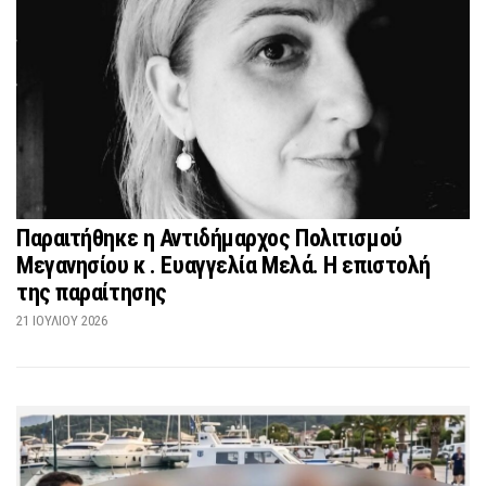
Παραιτήθηκε η Αντιδήμαρχος Πολιτισμού
Μεγανησίου κ . Ευαγγελία Μελά. Η επιστολή
της παραίτησης
21 ΙΟΥΛΊΟΥ 2026