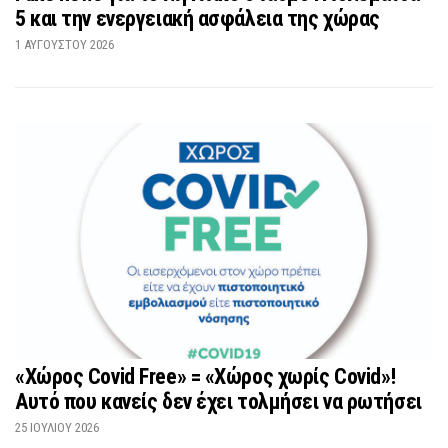
5 και την ενεργειακή ασφάλεια της χώρας
1 ΑΥΓΟΎΣΤΟΥ 2026
«Χώρος Covid Free» = «Χώρος χωρίς Covid»!
Αυτό που κανείς δεν έχει τολμήσει να ρωτήσει
25 ΙΟΥΛΊΟΥ 2026