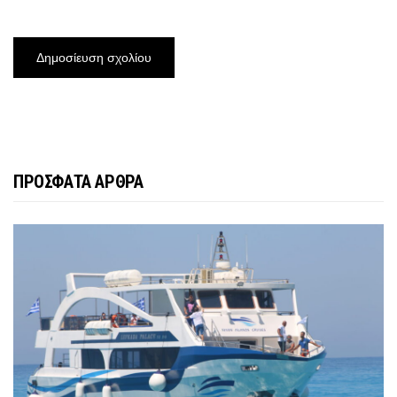
ΠΡΟΣΦΑΤΑ ΑΡΘΡΑ