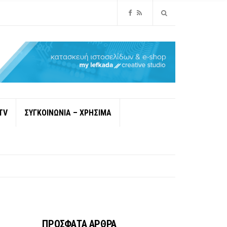
TV
ΣΥΓΚΟΙΝΩΝΙΑ – ΧΡΗΣΙΜΑ
ΠΡΟΣΦΑΤΑ ΑΡΘΡΑ