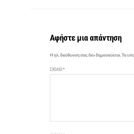
Αφήστε μια απάντηση
Η ηλ. διεύθυνση σας δεν δημοσιεύεται.
Τα υπο
ΣΧΌΛΙΟ
*