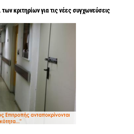
ι των κριτηρίων για τις νέες συγχωνεύσεις