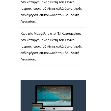
Δεν καταργήθηκε η θέση του Γενικού
Ιατρού, προκηρύχθηκε αλλά δεν υπήρξε
ενδιαφέρον, επικοινωνία του Βουλευτή
Λευκάδας
Κωστής Μαργέλης
στο
Π.Ι Κατωμερίου:
Δεν καταργήθηκε η θέση του Γενικού
Ιατρού, προκηρύχθηκε αλλά δεν υπήρξε
ενδιαφέρον, επικοινωνία του Βουλευτή
Λευκάδας