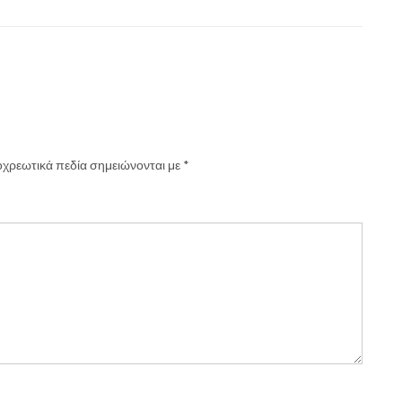
χρεωτικά πεδία σημειώνονται με
*