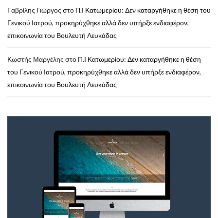
Γαβρίλης Γιώργος
στο
Π.Ι Κατωμερίου: Δεν καταργήθηκε η θέση του
Γενικού Ιατρού, προκηρύχθηκε αλλά δεν υπήρξε ενδιαφέρον,
επικοινωνία του Βουλευτή Λευκάδας
Κωστής Μαργέλης
στο
Π.Ι Κατωμερίου: Δεν καταργήθηκε η θέση
του Γενικού Ιατρού, προκηρύχθηκε αλλά δεν υπήρξε ενδιαφέρον,
επικοινωνία του Βουλευτή Λευκάδας