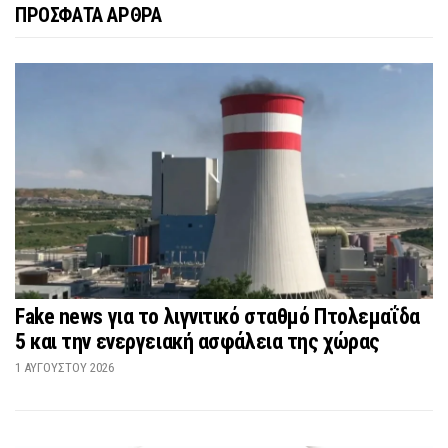
ΠΡΟΣΦΑΤΑ ΑΡΘΡΑ
Fake news για το λιγνιτικό σταθμό Πτολεμαΐδα
5 και την ενεργειακή ασφάλεια της χώρας
1 ΑΥΓΟΎΣΤΟΥ 2026