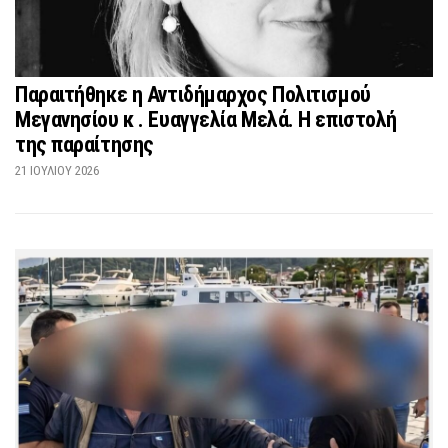
Παραιτήθηκε η Αντιδήμαρχος Πολιτισμού
Μεγανησίου κ . Ευαγγελία Μελά. Η επιστολή
της παραίτησης
21 ΙΟΥΛΊΟΥ 2026