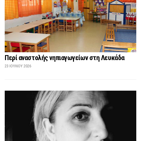
Περί αναστολής νηπιαγωγείων στη Λευκάδα
23 ΙΟΥΛΊΟΥ 2026