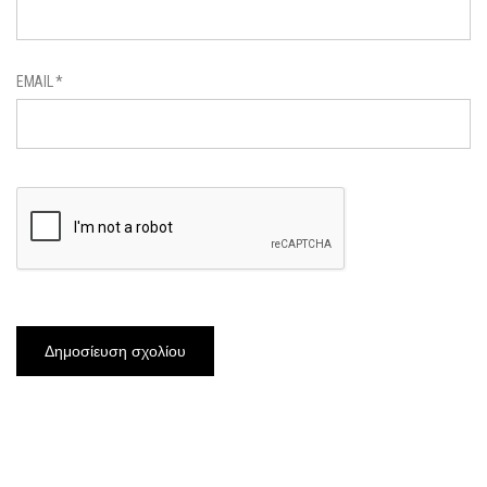
EMAIL
*