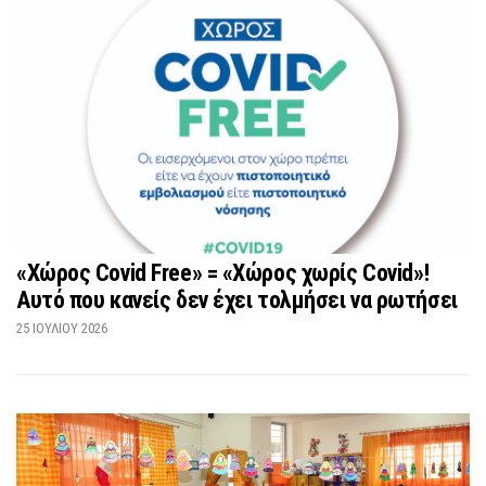
«Χώρος Covid Free» = «Χώρος χωρίς Covid»!
Αυτό που κανείς δεν έχει τολμήσει να ρωτήσει
25 ΙΟΥΛΊΟΥ 2026