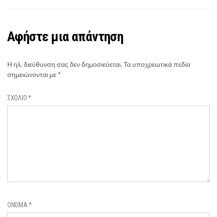
Αφήστε μια απάντηση
Η ηλ. διεύθυνση σας δεν δημοσιεύεται.
Τα υποχρεωτικά πεδία
σημειώνονται με
*
ΣΧΌΛΙΟ
*
ΌΝΟΜΑ
*