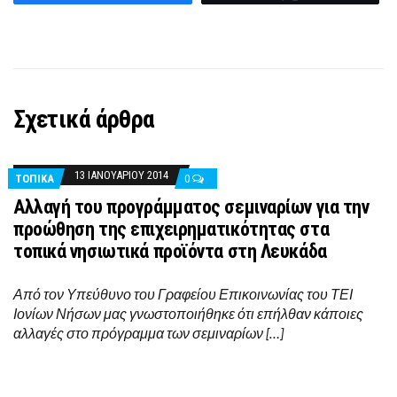
Σχετικά άρθρα
13 ΙΑΝΟΥΑΡΊΟΥ 2014
ΤΟΠΙΚΑ
0
Αλλαγή του προγράμματος σεμιναρίων για την
προώθηση της επιχειρηματικότητας στα
τοπικά νησιωτικά προϊόντα στη Λευκάδα
Από τον Υπεύθυνο του Γραφείου Επικοινωνίας του ΤΕΙ
Ιονίων Νήσων μας γνωστοποιήθηκε ότι επήλθαν κάποιες
αλλαγές στο πρόγραμμα των σεμιναρίων […]