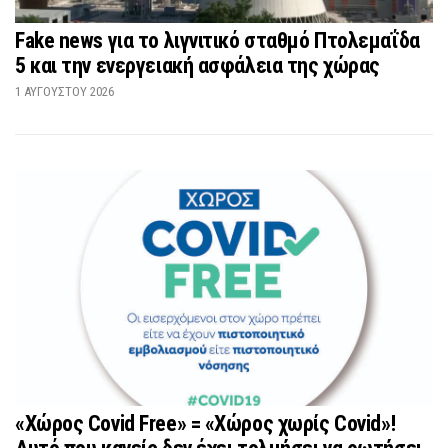
Fake news για το λιγνιτικό σταθμό Πτολεμαΐδα
5 και την ενεργειακή ασφάλεια της χώρας
1 ΑΥΓΟΎΣΤΟΥ 2026
«Χώρος Covid Free» = «Χώρος χωρίς Covid»!