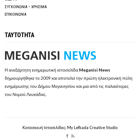
ΣΥΓΚΟΙΝΩΝΙΑ – ΧΡΗΣΙΜΑ
ΕΠΙΚΟΙΝΩΝΙΑ
ΤΑΥΤΟΤΗΤΑ
Η ανεξάρτητη ενημερωτική ιστοσελίδα
Meganisi News
δημιουργήθηκε το 2009 και αποτελεί την πρώτη ηλεκτρονική πύλη
ενημέρωσης του Δήμου Μεγανησίου και μια από τις παλαιότερες
του Νομού Λευκάδας.
Κατασκευή Ιστοσελίδας: My Lefkada Creative Studio