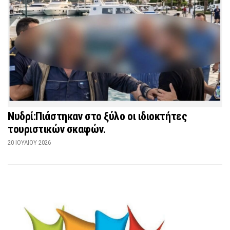
Νυδρί:Πιάστηκαν στο ξύλο οι ιδιοκτήτες
τουριστικών σκαφών.
20 ΙΟΥΛΊΟΥ 2026