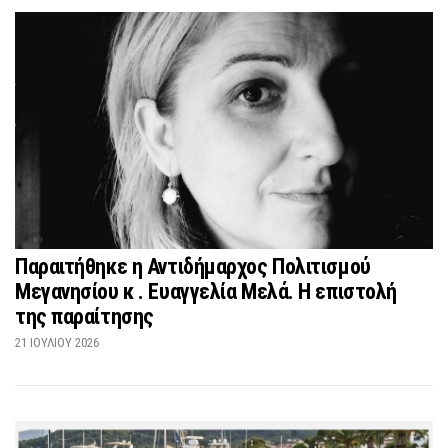
Παραιτήθηκε η Αντιδήμαρχος Πολιτισμού
Μεγανησίου κ . Ευαγγελία Μελά. Η επιστολή
της παραίτησης
21 ΙΟΥΛΊΟΥ 2026