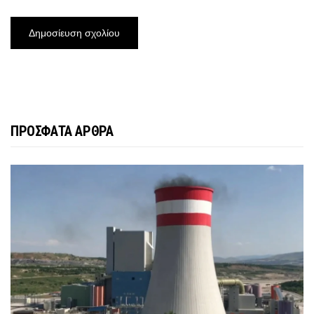
ΠΡΟΣΦΑΤΑ ΑΡΘΡΑ