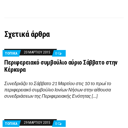
Σχετικά άρθρα
20 ΜΑΡΤΊΟΥ 2015
ΤΟΠΙΚΑ
0
Περιφερειακό συμβούλιο αύριο Σάββατο στην
Κέρκυρα
Συνεδριάζει το Σάββατο 21 Μαρτίου στις 10 το πρωί το
περιφερειακό συμβούλιο Ιονίων Νήσων στην αίθουσα
συνεδριάσεων της Περιφερειακής Ενότητας […]
29 ΜΑΡΤΊΟΥ 2015
ΤΟΠΙΚΑ
0