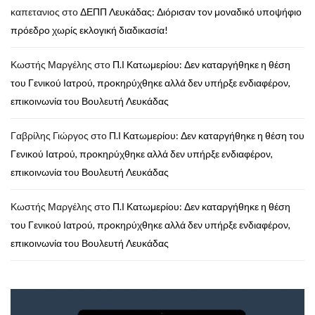
καπετανιος
στο
ΔΕΠΠ Λευκάδας: Διόρισαν τον μοναδικό υποψήφιο
πρόεδρο χωρίς εκλογική διαδικασία!
Κωστής Μαργέλης
στο
Π.Ι Κατωμερίου: Δεν καταργήθηκε η θέση
του Γενικού Ιατρού, προκηρύχθηκε αλλά δεν υπήρξε ενδιαφέρον,
επικοινωνία του Βουλευτή Λευκάδας
Γαβρίλης Γιώργος
στο
Π.Ι Κατωμερίου: Δεν καταργήθηκε η θέση του
Γενικού Ιατρού, προκηρύχθηκε αλλά δεν υπήρξε ενδιαφέρον,
επικοινωνία του Βουλευτή Λευκάδας
Κωστής Μαργέλης
στο
Π.Ι Κατωμερίου: Δεν καταργήθηκε η θέση
του Γενικού Ιατρού, προκηρύχθηκε αλλά δεν υπήρξε ενδιαφέρον,
επικοινωνία του Βουλευτή Λευκάδας