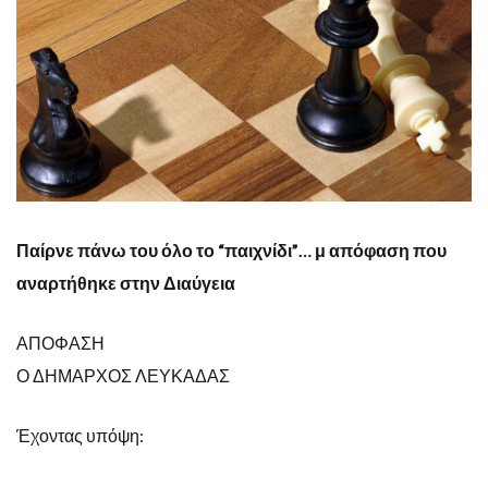
Παίρνε πάνω του όλο το “παιχνίδι”… μ απόφαση που
αναρτήθηκε στην Διαύγεια
ΑΠΟΦΑΣΗ
Ο ΔΗΜΑΡΧΟΣ ΛΕΥΚΑΔΑΣ
Έχοντας υπόψη: