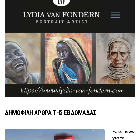
ΔΗΜΟΦΙΛΗ ΑΡΘΡΑ ΤΗΣ ΕΒΔΟΜΑΔΑΣ
Fake news
για το