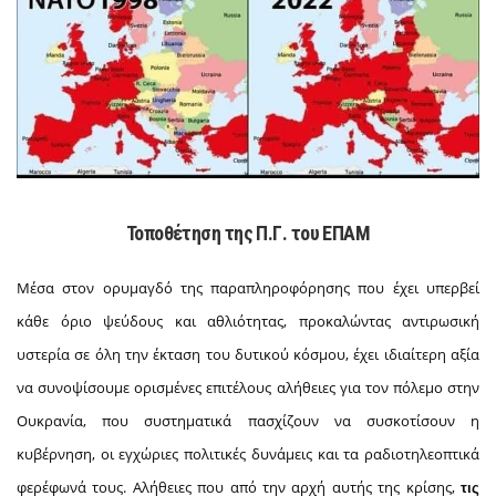
Τοποθέτηση της Π.Γ. του ΕΠΑΜ
Μέσα στον ορυμαγδό της παραπληροφόρησης που έχει υπερβεί
κάθε όριο ψεύδους και αθλιότητας, προκαλώντας αντιρωσική
υστερία σε όλη την έκταση του δυτικού κόσμου, έχει ιδιαίτερη αξία
να συνοψίσουμε ορισμένες επιτέλους αλήθειες για τον πόλεμο στην
Ουκρανία, που συστηματικά πασχίζουν να συσκοτίσουν η
κυβέρνηση, οι εγχώριες πολιτικές δυνάμεις και τα ραδιοτηλεοπτικά
φερέφωνά τους. Αλήθειες που από την αρχή αυτής της κρίσης,
τις