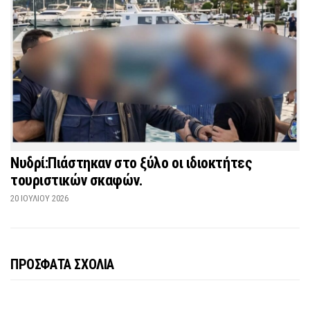
Νυδρί:Πιάστηκαν στο ξύλο οι ιδιοκτήτες
τουριστικών σκαφών.
20 ΙΟΥΛΊΟΥ 2026
ΠΡΟΣΦΑΤΑ ΣΧΟΛΙΑ