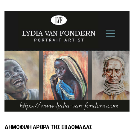
ΔΗΜΟΦΙΛΗ ΑΡΘΡΑ ΤΗΣ ΕΒΔΟΜΑΔΑΣ