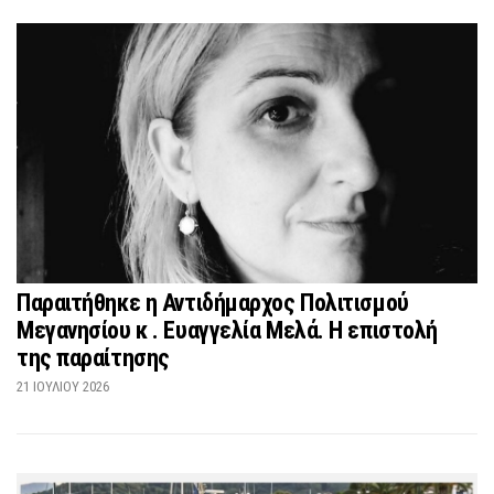
Παραιτήθηκε η Αντιδήμαρχος Πολιτισμού
Μεγανησίου κ . Ευαγγελία Μελά. Η επιστολή
της παραίτησης
21 ΙΟΥΛΊΟΥ 2026