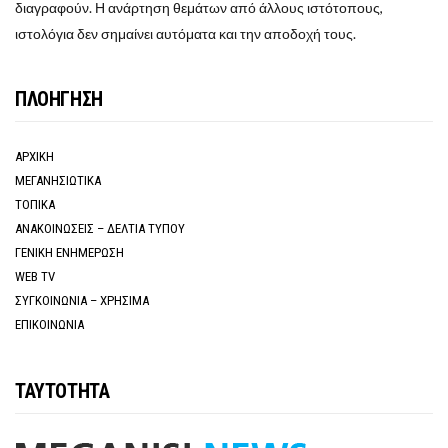
διαγραφούν. Η ανάρτηση θεμάτων από άλλους ιστότοπους,
ιστολόγια δεν σημαίνει αυτόματα και την αποδοχή τους.
ΠΛΟΗΓΗΣΗ
ΑΡΧΙΚΗ
ΜΕΓΑΝΗΣΙΩΤΙΚΑ
ΤΟΠΙΚΑ
ΑΝΑΚΟΙΝΩΣΕΙΣ – ΔΕΛΤΙΑ ΤΥΠΟΥ
ΓΕΝΙΚΗ ΕΝΗΜΕΡΩΣΗ
WEB TV
ΣΥΓΚΟΙΝΩΝΙΑ – ΧΡΗΣΙΜΑ
ΕΠΙΚΟΙΝΩΝΙΑ
ΤΑΥΤΟΤΗΤΑ