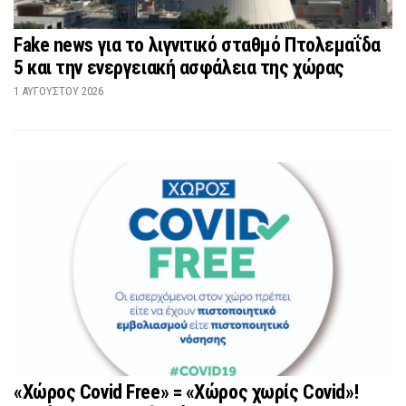
Fake news για το λιγνιτικό σταθμό Πτολεμαΐδα
5 και την ενεργειακή ασφάλεια της χώρας
1 ΑΥΓΟΎΣΤΟΥ 2026
«Χώρος Covid Free» = «Χώρος χωρίς Covid»!