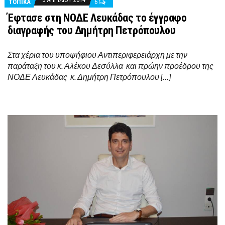
ΤΟΠΙΚΑ
6
Έφτασε στη ΝΟΔΕ Λευκάδας το έγγραφο
διαγραφής του Δημήτρη Πετρόπουλου
Στα χέρια του υποψήφιου Αντιπεριφερειάρχη με την
παράταξη του κ. Αλέκου Δεσύλλα και πρώην προέδρου της
ΝΟΔΕ Λευκάδας κ. Δημήτρη Πετρόπουλου […]