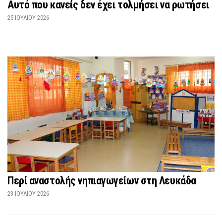
Αυτό που κανείς δεν έχει τολμήσει να ρωτήσει
25 ΙΟΥΛΊΟΥ 2026
Περί αναστολής νηπιαγωγείων στη Λευκάδα
23 ΙΟΥΛΊΟΥ 2026