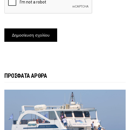
ΠΡΟΣΦΑΤΑ ΑΡΘΡΑ