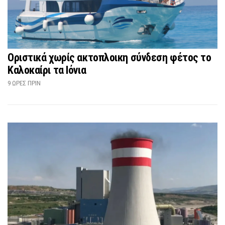
Οριστικά χωρίς ακτοπλοικη σύνδεση φέτος το
Καλοκαίρι τα Ιόνια
9 ΏΡΕΣ ΠΡΙΝ