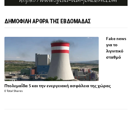
ΔΗΜΟΦΙΛΗ ΑΡΘΡΑ ΤΗΣ ΕΒΔΟΜΑΔΑΣ
Fake news
για το
λιγνιτικό
σταθμό
Πτολεμαΐδα 5 και την ενεργειακή ασφάλεια της χώρας
0 Total Shares