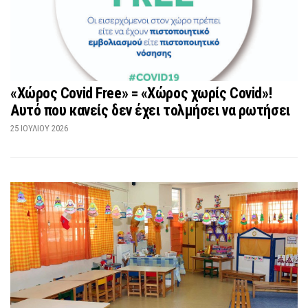
«Χώρος Covid Free» = «Χώρος χωρίς Covid»!
Αυτό που κανείς δεν έχει τολμήσει να ρωτήσει
25 ΙΟΥΛΊΟΥ 2026