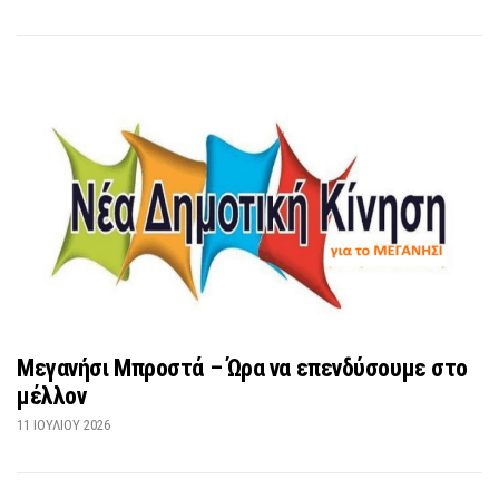
Μεγανήσι Μπροστά – Ώρα να επενδύσουμε στο
μέλλον
11 ΙΟΥΛΊΟΥ 2026