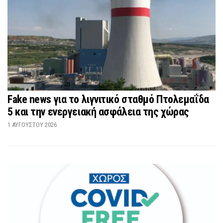
Fake news για το λιγνιτικό σταθμό Πτολεμαΐδα
5 και την ενεργειακή ασφάλεια της χώρας
1 ΑΥΓΟΎΣΤΟΥ 2026