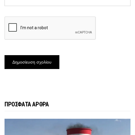
ΠΡΟΣΦΑΤΑ ΑΡΘΡΑ