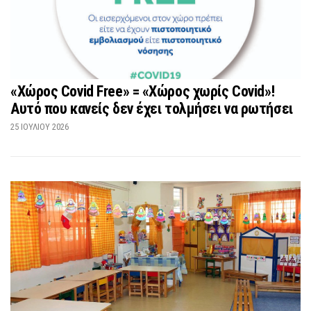
«Χώρος Covid Free» = «Χώρος χωρίς Covid»!
Αυτό που κανείς δεν έχει τολμήσει να ρωτήσει
25 ΙΟΥΛΊΟΥ 2026