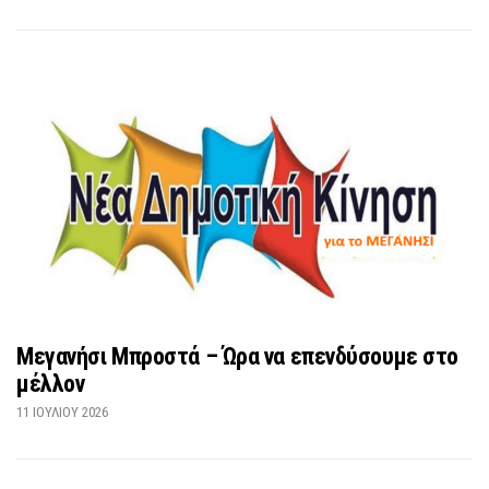
Μεγανήσι Μπροστά – Ώρα να επενδύσουμε στο
μέλλον
11 ΙΟΥΛΊΟΥ 2026