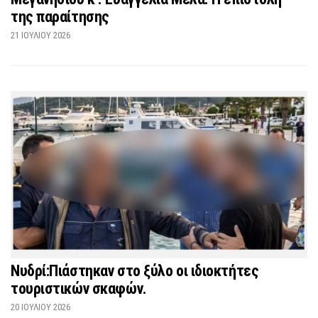
της παραίτησης
21 ΙΟΥΛΊΟΥ 2026
Νυδρί:Πιάστηκαν στο ξύλο οι ιδιοκτήτες
τουριστικών σκαφών.
20 ΙΟΥΛΊΟΥ 2026