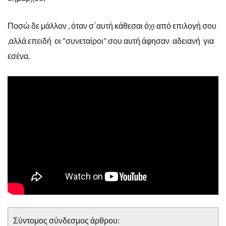
Ποσώ δε μάλλον , όταν σ΄αυτή κάθεσαι όχι από επιλογή σου
,αλλά επειδή οι “συνεταίροι” σου αυτή άφησαν αδειανή για
εσένα.
Σύντομος σύνδεσμος άρθρου: