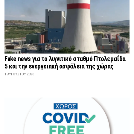
Fake news για το λιγνιτικό σταθμό Πτολεμαΐδα
5 και την ενεργειακή ασφάλεια της χώρας
1 ΑΥΓΟΎΣΤΟΥ 2026