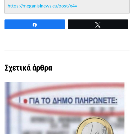
https://meganisinews.eu/post/x4v
Share
Tweet
Σχετικά άρθρα