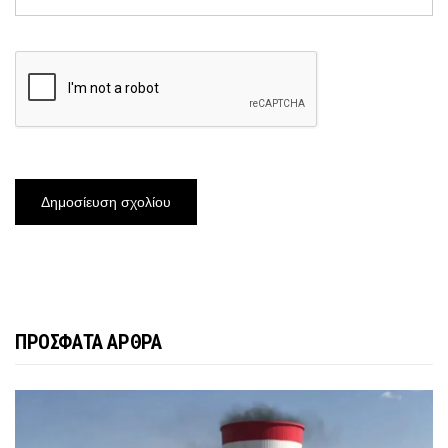
ΠΡΟΣΦΑΤΑ ΑΡΘΡΑ