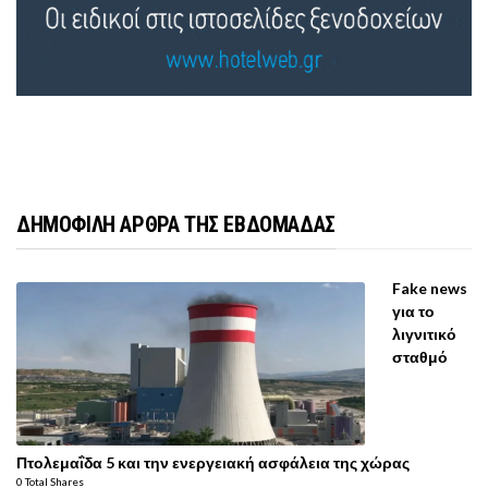
ΔΗΜΟΦΙΛΗ ΑΡΘΡΑ ΤΗΣ ΕΒΔΟΜΑΔΑΣ
Fake news
για το
λιγνιτικό
σταθμό
Πτολεμαΐδα 5 και την ενεργειακή ασφάλεια της χώρας
0 Total Shares