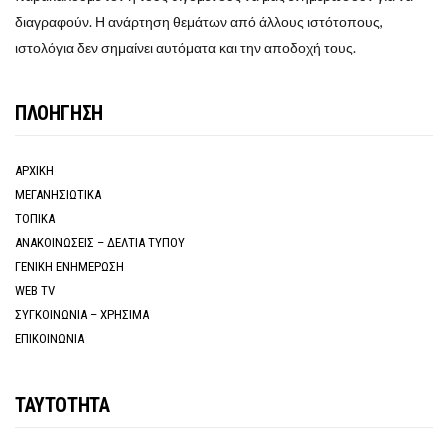
διαγραφούν. Η ανάρτηση θεμάτων από άλλους ιστότοπους,
ιστολόγια δεν σημαίνει αυτόματα και την αποδοχή τους.
ΠΛΟΗΓΗΣΗ
ΑΡΧΙΚΗ
ΜΕΓΑΝΗΣΙΩΤΙΚΑ
ΤΟΠΙΚΑ
ΑΝΑΚΟΙΝΩΣΕΙΣ – ΔΕΛΤΙΑ ΤΥΠΟΥ
ΓΕΝΙΚΗ ΕΝΗΜΕΡΩΣΗ
WEB TV
ΣΥΓΚΟΙΝΩΝΙΑ – ΧΡΗΣΙΜΑ
ΕΠΙΚΟΙΝΩΝΙΑ
ΤΑΥΤΟΤΗΤΑ