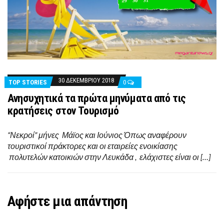
30 ΔΕΚΕΜΒΡΊΟΥ 2018
TOP STORIES
0
Ανησυχητικά τα πρώτα μηνύματα από τις
κρατήσεις στον Τουρισμό
“Νεκροί” μήνες Μάϊος και Ιούνιος Όπως αναφέρουν
τουριστικοί πράκτορες και οι εταιρείες ενοικίασης
πολυτελών κατοικιών στην Λευκάδα , ελάχιστες είναι οι […]
Αφήστε μια απάντηση