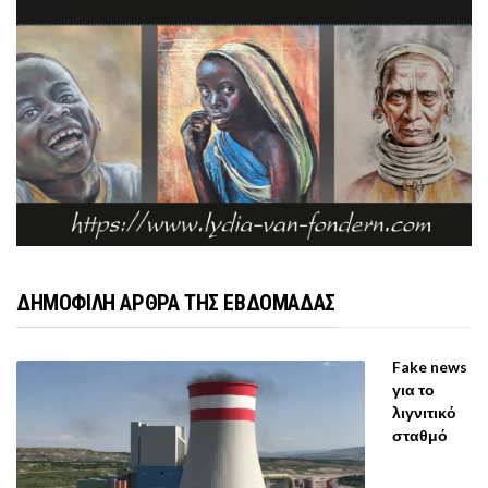
ΔΗΜΟΦΙΛΗ ΑΡΘΡΑ ΤΗΣ ΕΒΔΟΜΑΔΑΣ
Fake news
για το
λιγνιτικό
σταθμό