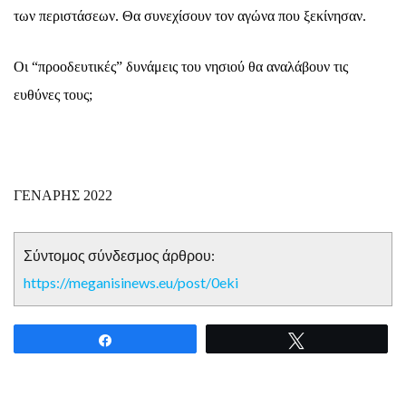
των περιστάσεων. Θα συνεχίσουν τον αγώνα που ξεκίνησαν.
Οι “προοδευτικές” δυνάμεις του νησιού θα αναλάβουν τις
ευθύνες τους;
ΓΕΝΑΡΗΣ 2022
Σύντομος σύνδεσμος άρθρου:
https://meganisinews.eu/post/0eki
Share
Tweet