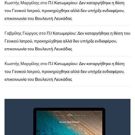
Κωστής Μαργέλης
στο
Π.Ι Κατωμερίου: Δεν καταργήθηκε η θέση
του Γενικού Ιατρού, προκηρύχθηκε αλλά δεν υπήρξε ενδιαφέρον,
επικοινωνία του Βουλευτή Λευκάδας
Γαβρίλης Γιώργος
στο
Π.Ι Κατωμερίου: Δεν καταργήθηκε η θέση του
Γενικού Ιατρού, προκηρύχθηκε αλλά δεν υπήρξε ενδιαφέρον,
επικοινωνία του Βουλευτή Λευκάδας
Κωστής Μαργέλης
στο
Π.Ι Κατωμερίου: Δεν καταργήθηκε η θέση
του Γενικού Ιατρού, προκηρύχθηκε αλλά δεν υπήρξε ενδιαφέρον,
επικοινωνία του Βουλευτή Λευκάδας