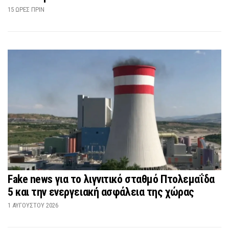
15 ΏΡΕΣ ΠΡΙΝ
Fake news για το λιγνιτικό σταθμό Πτολεμαΐδα
5 και την ενεργειακή ασφάλεια της χώρας
1 ΑΥΓΟΎΣΤΟΥ 2026