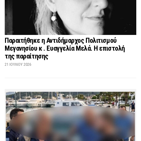
Παραιτήθηκε η Αντιδήμαρχος Πολιτισμού
Μεγανησίου κ . Ευαγγελία Μελά. Η επιστολή
της παραίτησης
21 ΙΟΥΛΊΟΥ 2026