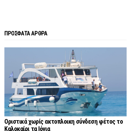
ΠΡΟΣΦΑΤΑ ΑΡΘΡΑ
Οριστικά χωρίς ακτοπλοικη σύνδεση φέτος το
Καλοκαίρι τα Ιόνια