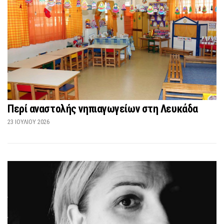
Περί αναστολής νηπιαγωγείων στη Λευκάδα
23 ΙΟΥΛΊΟΥ 2026