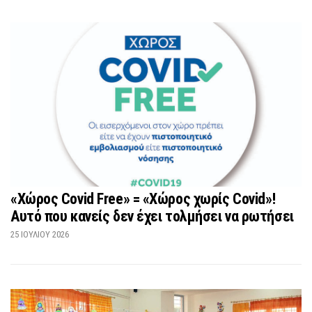
«Χώρος Covid Free» = «Χώρος χωρίς Covid»!
Αυτό που κανείς δεν έχει τολμήσει να ρωτήσει
25 ΙΟΥΛΊΟΥ 2026