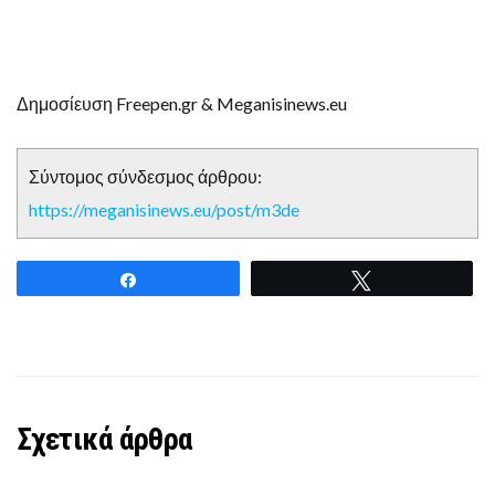
Δημοσίευση Freepen.gr & Meganisinews.eu
Σύντομος σύνδεσμος άρθρου:
https://meganisinews.eu/post/m3de
Share
Tweet
Σχετικά άρθρα