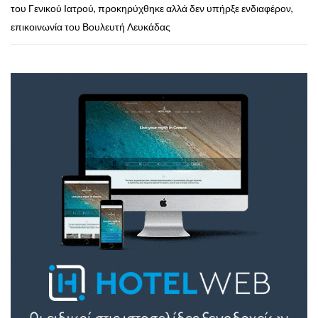
του Γενικού Ιατρού, προκηρύχθηκε αλλά δεν υπήρξε ενδιαφέρον,
επικοινωνία του Βουλευτή Λευκάδας