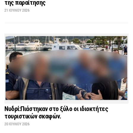
της παραίτησης
21 ΙΟΥΛΊΟΥ 2026
Νυδρί:Πιάστηκαν στο ξύλο οι ιδιοκτήτες
τουριστικών σκαφών.
20 ΙΟΥΛΊΟΥ 2026