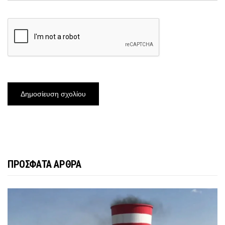
ΠΡΟΣΦΑΤΑ ΑΡΘΡΑ