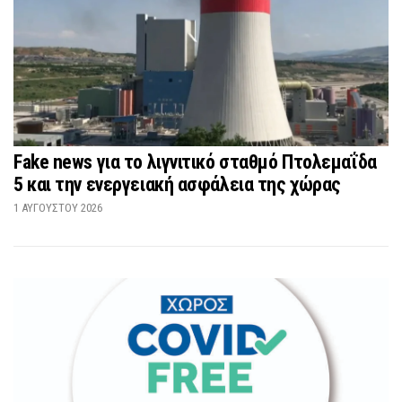
Fake news για το λιγνιτικό σταθμό Πτολεμαΐδα
5 και την ενεργειακή ασφάλεια της χώρας
1 ΑΥΓΟΎΣΤΟΥ 2026