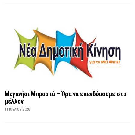
Μεγανήσι Μπροστά – Ώρα να επενδύσουμε στο
μέλλον
11 ΙΟΥΛΊΟΥ 2026