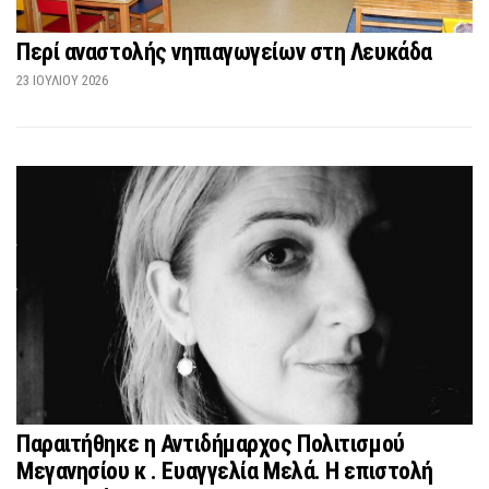
Περί αναστολής νηπιαγωγείων στη Λευκάδα
23 ΙΟΥΛΊΟΥ 2026
Παραιτήθηκε η Αντιδήμαρχος Πολιτισμού
Μεγανησίου κ . Ευαγγελία Μελά. Η επιστολή