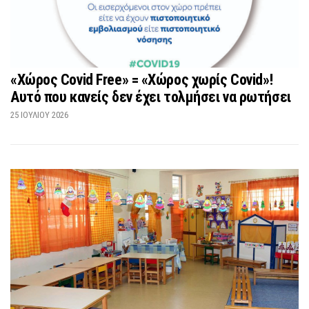
«Χώρος Covid Free» = «Χώρος χωρίς Covid»!
Αυτό που κανείς δεν έχει τολμήσει να ρωτήσει
25 ΙΟΥΛΊΟΥ 2026