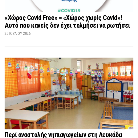
«Χώρος Covid Free» = «Χώρος χωρίς Covid»!
Αυτό που κανείς δεν έχει τολμήσει να ρωτήσει
25 ΙΟΥΛΊΟΥ 2026
Περί αναστολής νηπιαγωγείων στη Λευκάδα