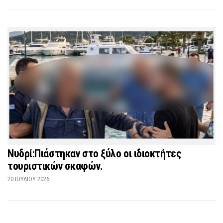
Νυδρί:Πιάστηκαν στο ξύλο οι ιδιοκτήτες
τουριστικών σκαφών.
20 ΙΟΥΛΊΟΥ 2026