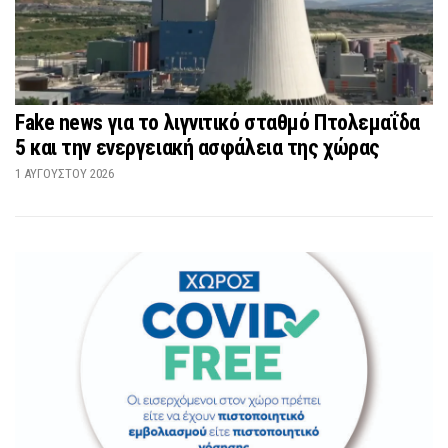
Fake news για το λιγνιτικό σταθμό Πτολεμαΐδα
5 και την ενεργειακή ασφάλεια της χώρας
1 ΑΥΓΟΎΣΤΟΥ 2026