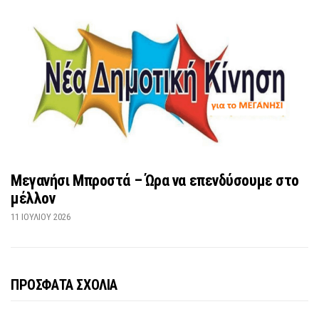
Μεγανήσι Μπροστά – Ώρα να επενδύσουμε στο
μέλλον
11 ΙΟΥΛΊΟΥ 2026
ΠΡΟΣΦΑΤΑ ΣΧΟΛΙΑ