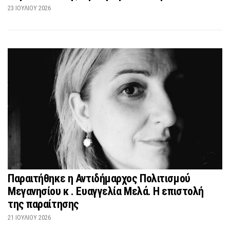
23 ΙΟΥΛΊΟΥ 2026
Παραιτήθηκε η Αντιδήμαρχος Πολιτισμού
Μεγανησίου κ . Ευαγγελία Μελά. Η επιστολή
της παραίτησης
21 ΙΟΥΛΊΟΥ 2026