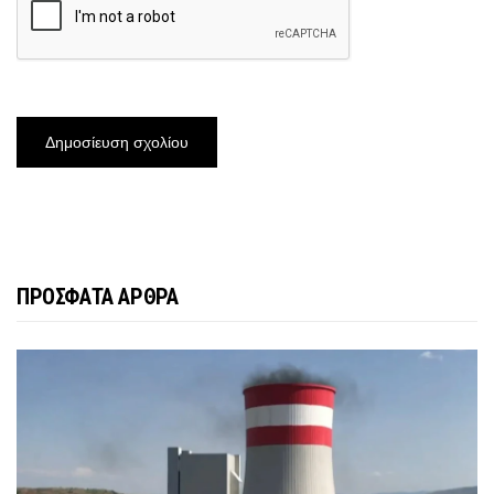
ΠΡΟΣΦΑΤΑ ΑΡΘΡΑ