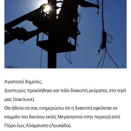
Αγαπητοί δημότες,
Δυστυχώς προκλήθηκε και πάλι διακοπή ρεύματος στο νησί
μας (blackout).
Θα ήθελα να σας ενημερώσω ότι η διακοπή οφείλεται σε
κομμάτι του δικτύου εκτός Μεγανησιού στην περιοχή από
Πόρο έως Αλαμανατο (Λευκάδα).