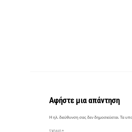
Αφήστε μια απάντηση
Η ηλ. διεύθυνση σας δεν δημοσιεύεται.
Τα υπο
ΣΧΌΛΙΟ
*