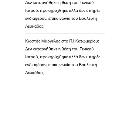
Δεν καταργήθηκε η θέση του Γενικού
Ιατρού, προκηρύχθηκε αλλά δεν υπήρξε
ενδιαφέρον, επικοινωνία του Βουλευτή
Λευκάδας
Κωστής Μαργέλης
στο
Π.Ι Κατωμερίου:
Δεν καταργήθηκε η θέση του Γενικού
Ιατρού, προκηρύχθηκε αλλά δεν υπήρξε
ενδιαφέρον, επικοινωνία του Βουλευτή
Λευκάδας