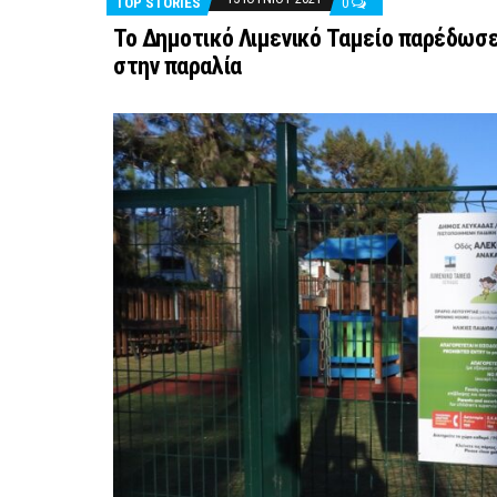
TOP STORIES
0
Το Δημοτικό Λιμενικό Ταμείο παρέδωσε
στην παραλία