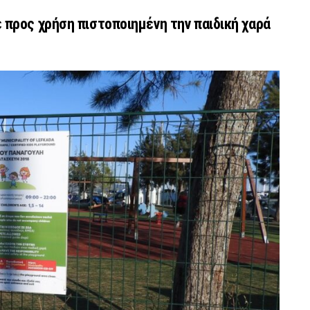
 προς χρήση πιστοποιημένη την παιδική χαρά