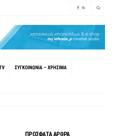
TV
ΣΥΓΚΟΙΝΩΝΙΑ – ΧΡΗΣΙΜΑ
ΠΡΟΣΦΑΤΑ ΑΡΘΡΑ