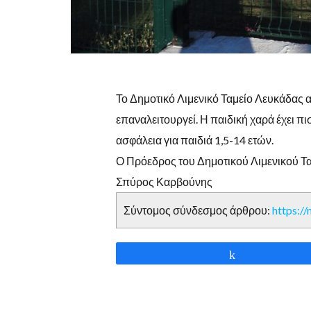
Το Δημοτικό Λιμενικό Ταμείο Λευκάδας 
επαναλειτουργεί. Η παιδική χαρά έχει πι
ασφάλεια για παιδιά 1,5-14 ετών.
Ο Πρόεδρος του Δημοτικού Λιμενικού Τ
Σπύρος Καρβούνης
Σύντομος σύνδεσμος άρθρου:
https:/
Share