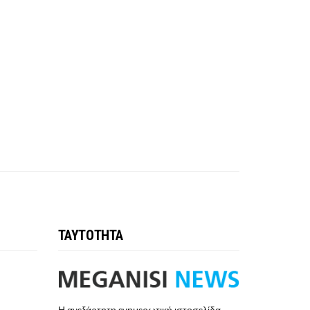
ΤΑΥΤΟΤΗΤΑ
Η ανεξάρτητη ενημερωτική ιστοσελίδα