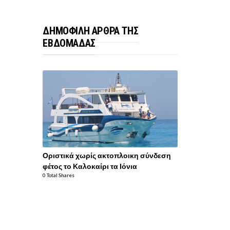
ΔΗΜΟΦΙΛΗ ΑΡΘΡΑ ΤΗΣ
ΕΒΔΟΜΑΔΑΣ
Οριστικά χωρίς ακτοπλοικη σύνδεση
φέτος το Καλοκαίρι τα Ιόνια
0 Total Shares