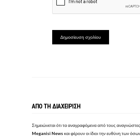
ΑΠΟ ΤΗ ΔΙΑΧΕΙΡΙΣΗ
Σημειώνεται ότι τα αναγραφόμενα από τους αναγνώστες
Meganisi News
και φέρουν οι ίδιοι την ευθύνη των όσων 