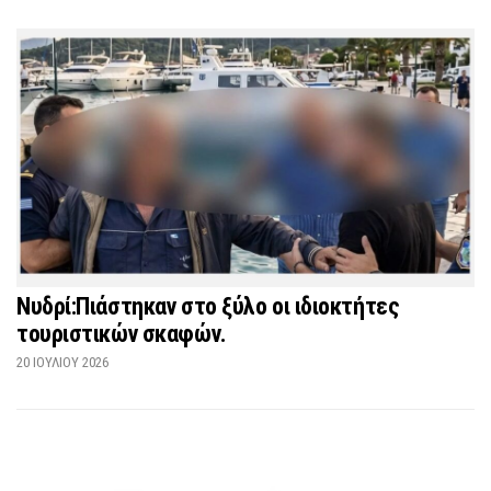
Νυδρί:Πιάστηκαν στο ξύλο οι ιδιοκτήτες
τουριστικών σκαφών.
20 ΙΟΥΛΊΟΥ 2026