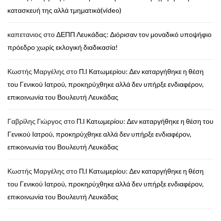
κατασκευή της αλλά τμηματικά(video)
καπετανιος
στο
ΔΕΠΠ Λευκάδας: Διόρισαν τον μοναδικό υποψήφιο
πρόεδρο χωρίς εκλογική διαδικασία!
Κωστής Μαργέλης
στο
Π.Ι Κατωμερίου: Δεν καταργήθηκε η θέση
του Γενικού Ιατρού, προκηρύχθηκε αλλά δεν υπήρξε ενδιαφέρον,
επικοινωνία του Βουλευτή Λευκάδας
Γαβρίλης Γιώργος
στο
Π.Ι Κατωμερίου: Δεν καταργήθηκε η θέση του
Γενικού Ιατρού, προκηρύχθηκε αλλά δεν υπήρξε ενδιαφέρον,
επικοινωνία του Βουλευτή Λευκάδας
Κωστής Μαργέλης
στο
Π.Ι Κατωμερίου: Δεν καταργήθηκε η θέση
του Γενικού Ιατρού, προκηρύχθηκε αλλά δεν υπήρξε ενδιαφέρον,
επικοινωνία του Βουλευτή Λευκάδας