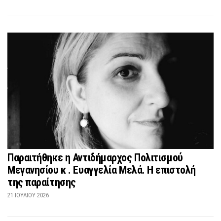
Παραιτήθηκε η Αντιδήμαρχος Πολιτισμού
Μεγανησίου κ . Ευαγγελία Μελά. Η επιστολή
της παραίτησης
21 ΙΟΥΛΊΟΥ 2026