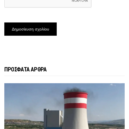
ΠΡΟΣΦΑΤΑ ΑΡΘΡΑ