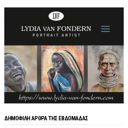
ΔΗΜΟΦΙΛΗ ΑΡΘΡΑ ΤΗΣ ΕΒΔΟΜΑΔΑΣ