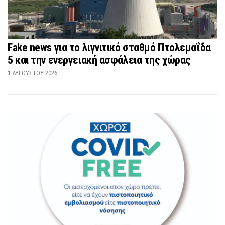
Fake news για το λιγνιτικό σταθμό Πτολεμαΐδα
5 και την ενεργειακή ασφάλεια της χώρας
1 ΑΥΓΟΎΣΤΟΥ 2026