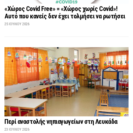
«Χώρος Covid Free» = «Χώρος χωρίς Covid»!
Αυτό που κανείς δεν έχει τολμήσει να ρωτήσει
25 ΙΟΥΛΊΟΥ 2026
Περί αναστολής νηπιαγωγείων στη Λευκάδα
23 ΙΟΥΛΊΟΥ 2026