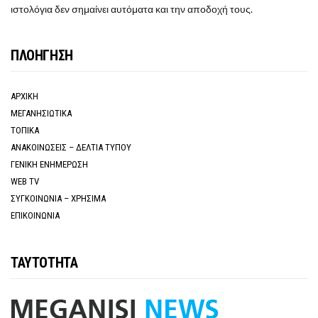
ιστολόγια δεν σημαίνει αυτόματα και την αποδοχή τους.
ΠΛΟΗΓΗΣΗ
ΑΡΧΙΚΗ
ΜΕΓΑΝΗΣΙΩΤΙΚΑ
ΤΟΠΙΚΑ
ΑΝΑΚΟΙΝΩΣΕΙΣ – ΔΕΛΤΙΑ ΤΥΠΟΥ
ΓΕΝΙΚΗ ΕΝΗΜΕΡΩΣΗ
WEB TV
ΣΥΓΚΟΙΝΩΝΙΑ – ΧΡΗΣΙΜΑ
ΕΠΙΚΟΙΝΩΝΙΑ
ΤΑΥΤΟΤΗΤΑ