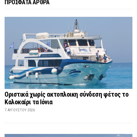
ΠΡΟΣΦΑΤΑ ΑΡΘΡΑ
Οριστικά χωρίς ακτοπλοικη σύνδεση φέτος το
Καλοκαίρι τα Ιόνια
7 ΑΥΓΟΎΣΤΟΥ 2026