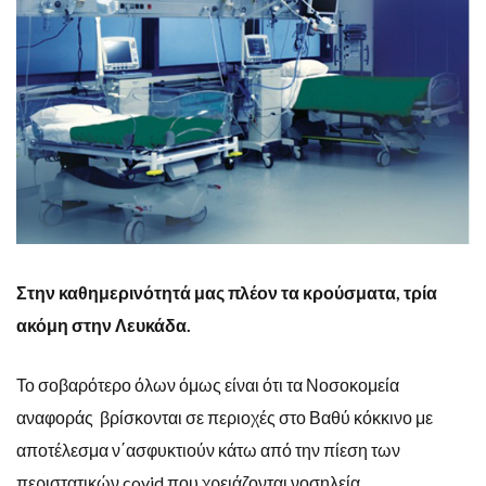
Στην καθημερινότητά μας πλέον τα κρούσματα, τρία
ακόμη στην Λευκάδα.
Το σοβαρότερο όλων όμως είναι ότι τα Νοσοκομεία
αναφοράς βρίσκονται σε περιοχές στο Βαθύ κόκκινο με
αποτέλεσμα ν΄ασφυκτιούν κάτω από την πίεση των
περιστατικών covid που χρειάζονται νοσηλεία.