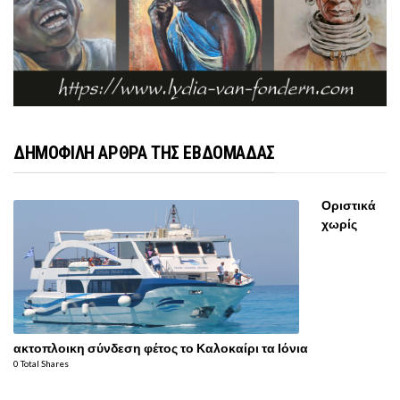
ΔΗΜΟΦΙΛΗ ΑΡΘΡΑ ΤΗΣ ΕΒΔΟΜΑΔΑΣ
Οριστικά
χωρίς
ακτοπλοικη σύνδεση φέτος το Καλοκαίρι τα Ιόνια
0 Total Shares