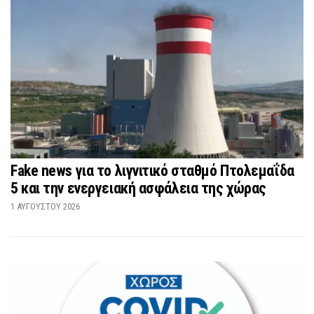
Fake news για το λιγνιτικό σταθμό Πτολεμαΐδα
5 και την ενεργειακή ασφάλεια της χώρας
1 ΑΥΓΟΎΣΤΟΥ 2026