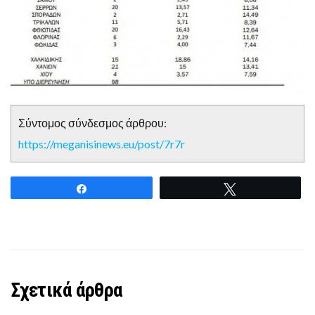
Σύντομος σύνδεσμος άρθρου:
https://meganisinews.eu/post/7r7r
Share
Tweet
Σχετικά άρθρα