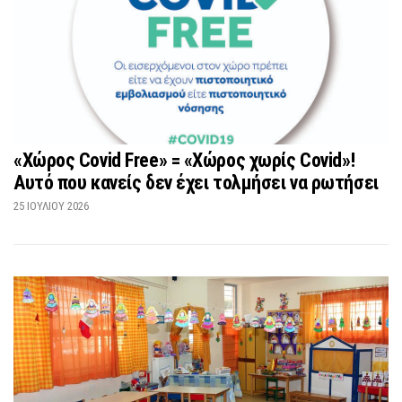
«Χώρος Covid Free» = «Χώρος χωρίς Covid»!
Αυτό που κανείς δεν έχει τολμήσει να ρωτήσει
25 ΙΟΥΛΊΟΥ 2026