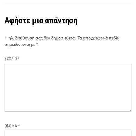
Αφήστε μια απάντηση
Η ηλ. διεύθυνση σας δεν δημοσιεύεται.
Τα υποχρεωτικά πεδία
σημειώνονται με
*
ΣΧΌΛΙΟ
*
ΌΝΟΜΑ
*