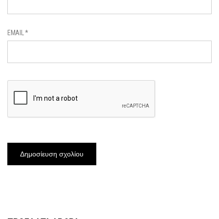
EMAIL
*