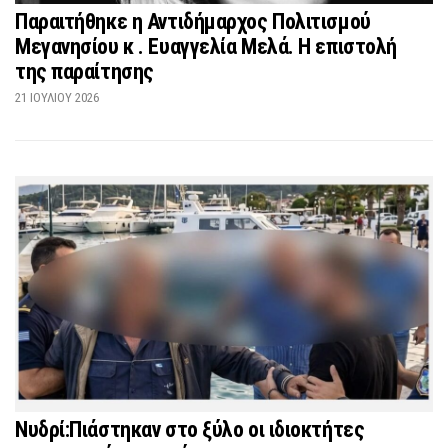
Παραιτήθηκε η Αντιδήμαρχος Πολιτισμού
Μεγανησίου κ . Ευαγγελία Μελά. Η επιστολή
της παραίτησης
21 ΙΟΥΛΊΟΥ 2026
Νυδρί:Πιάστηκαν στο ξύλο οι ιδιοκτήτες