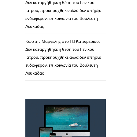
Δεν καταργήθηκε η θέση του Γενικού
Ιατρού, προκηρύχθηκε αλλά δεν υπήρξε
ενδιαφέρον, επικοινωνία του Βουλευτή
Λευκάδας
Κωστής Μαργέλης
στο
Π.Ι Κατωμερίου:
Δεν καταργήθηκε η θέση του Γενικού
Ιατρού, προκηρύχθηκε αλλά δεν υπήρξε
ενδιαφέρον, επικοινωνία του Βουλευτή
Λευκάδας