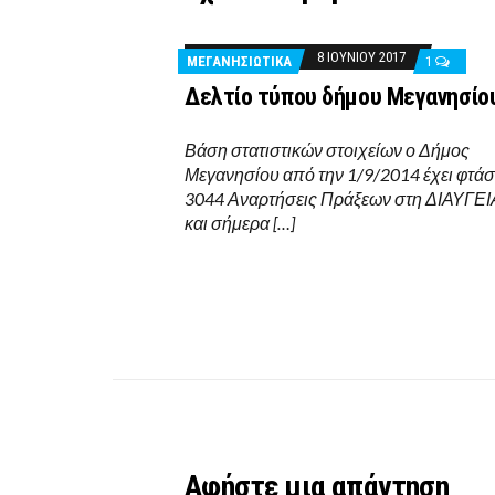
8 ΙΟΥΝΊΟΥ 2017
ΜΕΓΑΝΗΣΙΩΤΙΚΑ
1
Δελτίο τύπου δήμου Μεγανησίο
Βάση στατιστικών στοιχείων ο Δήμος
Μεγανησίου από την 1/9/2014 έχει φτάσε
3044 Αναρτήσεις Πράξεων στη ΔΙΑΥΓΕΙ
και σήμερα […]
Αφήστε μια απάντηση