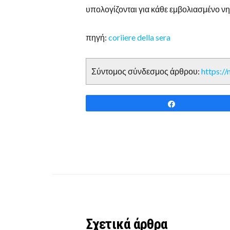
υπολογίζονται για κάθε εμβολιασμένο νησ
πηγή:
coriiere della sera
Σύντομος σύνδεσμος άρθρου:
https:/
Share
Σχετικά άρθρα