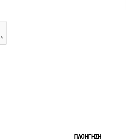
ΠΛΟΗΓΗΣΗ