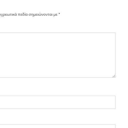
χρεωτικά πεδία σημειώνονται με
*