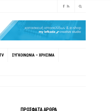
TV
ΣΥΓΚΟΙΝΩΝΙΑ – ΧΡΗΣΙΜΑ
ΠΡΟΣΦΑΤΑ ΑΡΘΡΑ