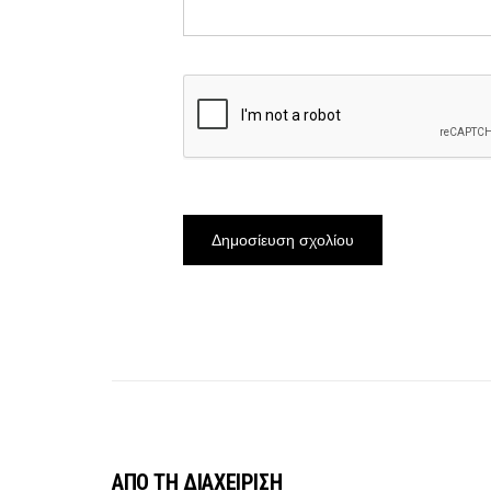
ΑΠΟ ΤΗ ΔΙΑΧΕΙΡΙΣΗ