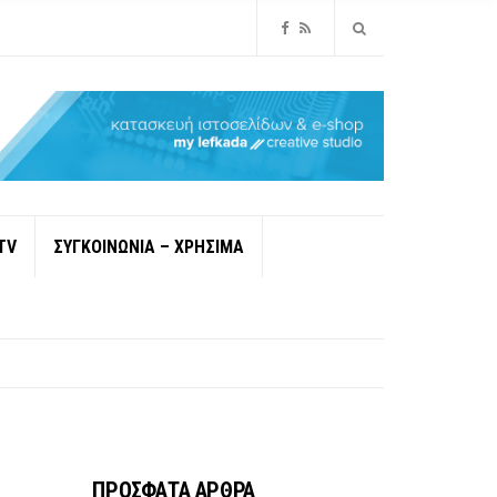
TV
ΣΥΓΚΟΙΝΩΝΙΑ – ΧΡΗΣΙΜΑ
ΠΡΟΣΦΑΤΑ ΑΡΘΡΑ