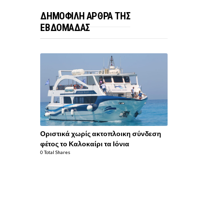
ΔΗΜΟΦΙΛΗ ΑΡΘΡΑ ΤΗΣ
ΕΒΔΟΜΑΔΑΣ
Οριστικά χωρίς ακτοπλοικη σύνδεση
φέτος το Καλοκαίρι τα Ιόνια
0 Total Shares