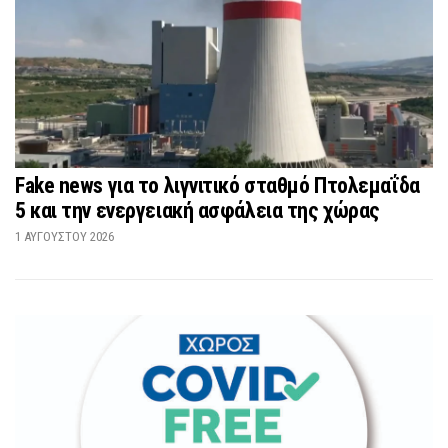
Fake news για το λιγνιτικό σταθμό Πτολεμαΐδα
5 και την ενεργειακή ασφάλεια της χώρας
1 ΑΥΓΟΎΣΤΟΥ 2026