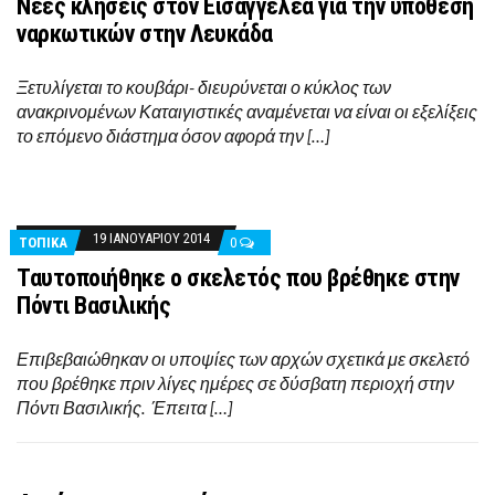
Νέες κλήσεις στον Εισαγγελέα για την υπόθεση
ναρκωτικών στην Λευκάδα
Ξετυλίγεται το κουβάρι- διευρύνεται ο κύκλος των
ανακρινομένων Καταιγιστικές αναμένεται να είναι οι εξελίξεις
το επόμενο διάστημα όσον αφορά την […]
19 ΙΑΝΟΥΑΡΊΟΥ 2014
ΤΟΠΙΚΑ
0
Ταυτοποιήθηκε ο σκελετός που βρέθηκε στην
Πόντι Βασιλικής
Επιβεβαιώθηκαν οι υποψίες των αρχών σχετικά με σκελετό
που βρέθηκε πριν λίγες ημέρες σε δύσβατη περιοχή στην
Πόντι Βασιλικής. Έπειτα […]