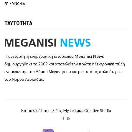
ΕΠΙΚΟΙΝΩΝΙΑ
ΤΑΥΤΟΤΗΤΑ
Η ανεξάρτητη ενημερωτική ιστοσελίδα
Meganisi News
δημιουργήθηκε το 2009 και αποτελεί την πρώτη ηλεκτρονική πύλη
ενημέρωσης του Δήμου Μεγανησίου και μια από τις παλαιότερες
του Νομού Λευκάδας.
Κατασκευή Ιστοσελίδας: My Lefkada Creative Studio