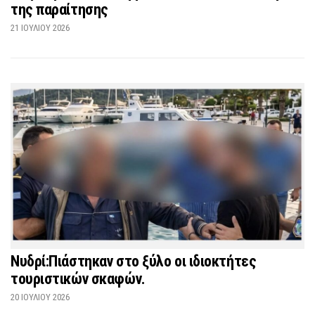
της παραίτησης
21 ΙΟΥΛΊΟΥ 2026
Νυδρί:Πιάστηκαν στο ξύλο οι ιδιοκτήτες
τουριστικών σκαφών.
20 ΙΟΥΛΊΟΥ 2026