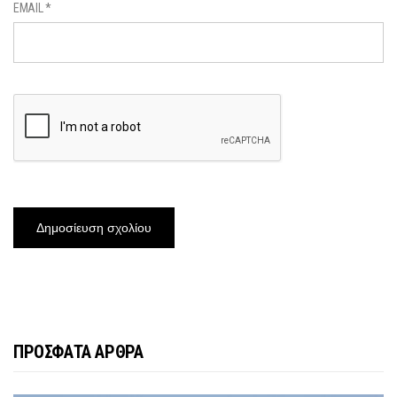
EMAIL
*
ΠΡΟΣΦΑΤΑ ΑΡΘΡΑ