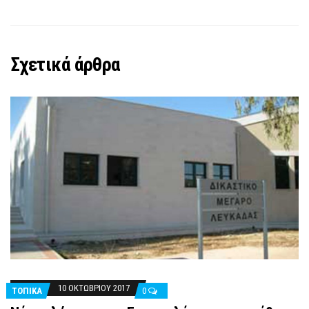
Σχετικά άρθρα
10 ΟΚΤΩΒΡΊΟΥ 2017
ΤΟΠΙΚΑ
0