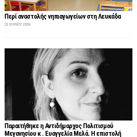
Περί αναστολής νηπιαγωγείων στη Λευκάδα
23 ΙΟΥΛΊΟΥ 2026
Παραιτήθηκε η Αντιδήμαρχος Πολιτισμού
Μεγανησίου κ . Ευαγγελία Μελά. Η επιστολή