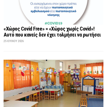
«Χώρος Covid Free» = «Χώρος χωρίς Covid»!
Αυτό που κανείς δεν έχει τολμήσει να ρωτήσει
25 ΙΟΥΛΊΟΥ 2026