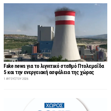
Fake news για το λιγνιτικό σταθμό Πτολεμαΐδα
5 και την ενεργειακή ασφάλεια της χώρας
1 ΑΥΓΟΎΣΤΟΥ 2026