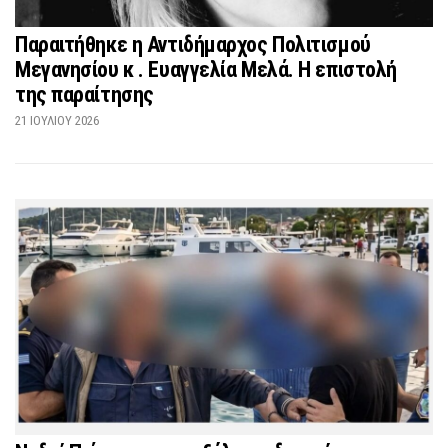
Παραιτήθηκε η Αντιδήμαρχος Πολιτισμού
Μεγανησίου κ . Ευαγγελία Μελά. Η επιστολή
της παραίτησης
21 ΙΟΥΛΊΟΥ 2026