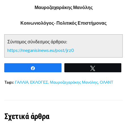
Μαυροζαχαράκης Μανόλης
Κοινωνιολόγος- Πολιτικός Επιστήμονας
Σύντομος σύνδεσμος άρθρου:
https://meganisinews.eu/post/jrz0
Share
Tweet
Tags:
ΓΑΛΛΙΑ
,
ΕΚΛΟΓΕΣ
,
Μαυροζαχαράκης Μανόλης
,
ΟΛΑΝΤ
Σχετικά άρθρα