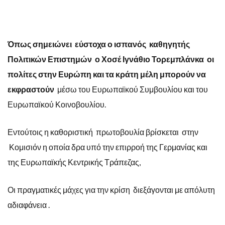
Όπως σημειώνει εύστοχα ο ισπανός καθηγητής
Πολιτικών Επιστημών ο Χοσέ Ιγνάθιο Τορεμπλάνκα οι
πολίτες στην Ευρώπη και τα κράτη μέλη μπορούν να
εκφραστούν
μέσω του Ευρωπαϊκού Συμβουλίου και του
Ευρωπαϊκού Κοινοβουλίου.
Εντούτοις η καθοριστική πρωτοβουλία βρίσκεται στην
Κομισιόν η οποία δρα υπό την επιρροή της Γερμανίας και
της Ευρωπαϊκής Κεντρικής Τράπεζας,
Οι πραγματικές μάχες για την κρίση διεξάγονται με απόλυτη
αδιαφάνεια .