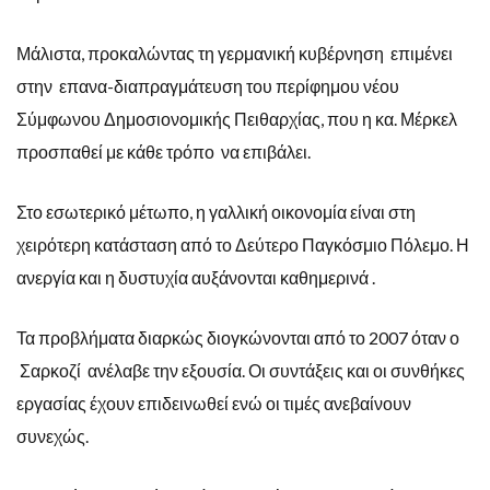
Μάλιστα, προκαλώντας τη γερμανική κυβέρνηση επιμένει
στην επανα-διαπραγμάτευση του περίφημου νέου
Σύμφωνου Δημοσιονομικής Πειθαρχίας, που η κα. Μέρκελ
προσπαθεί με κάθε τρόπο να επιβάλει.
Στο εσωτερικό μέτωπο, η γαλλική οικονομία είναι στη
χειρότερη κατάσταση από το Δεύτερο Παγκόσμιο Πόλεμο. Η
ανεργία και η δυστυχία αυξάνονται καθημερινά .
Τα προβλήματα διαρκώς διογκώνονται από το 2007 όταν ο
Σαρκοζί ανέλαβε την εξουσία. Οι συντάξεις και οι συνθήκες
εργασίας έχουν επιδεινωθεί ενώ οι τιμές ανεβαίνουν
συνεχώς.