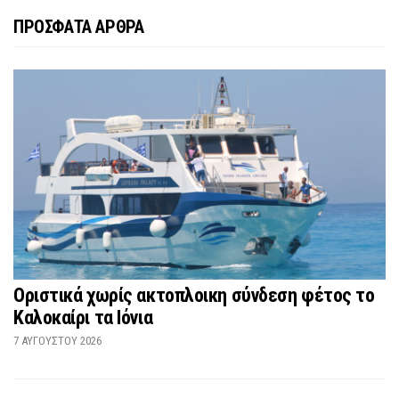
ΠΡΟΣΦΑΤΑ ΑΡΘΡΑ
Οριστικά χωρίς ακτοπλοικη σύνδεση φέτος το
Καλοκαίρι τα Ιόνια
7 ΑΥΓΟΎΣΤΟΥ 2026