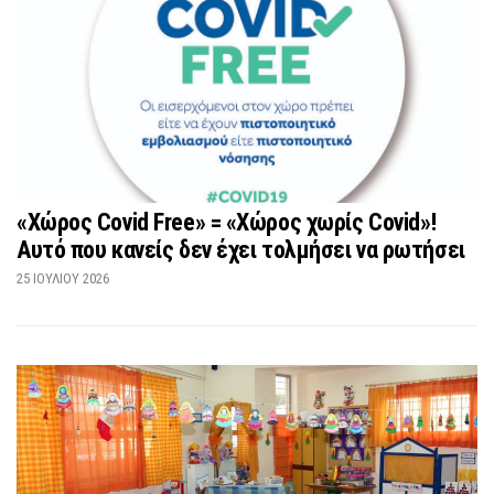
«Χώρος Covid Free» = «Χώρος χωρίς Covid»!
Αυτό που κανείς δεν έχει τολμήσει να ρωτήσει
25 ΙΟΥΛΊΟΥ 2026