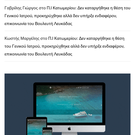
Γαβρίλης Γιώργος
στο
Π.Ι Κατωμερίου: Δεν καταργήθηκε η θέση του
Γενικού Ιατρού, προκηρύχθηκε αλλά δεν υπήρξε ενδιαφέρον,
επικοινωνία του Βουλευτή Λευκάδας
Κωστής Μαργέλης
στο
Π.Ι Κατωμερίου: Δεν καταργήθηκε η θέση
του Γενικού Ιατρού, προκηρύχθηκε αλλά δεν υπήρξε ενδιαφέρον,
επικοινωνία του Βουλευτή Λευκάδας