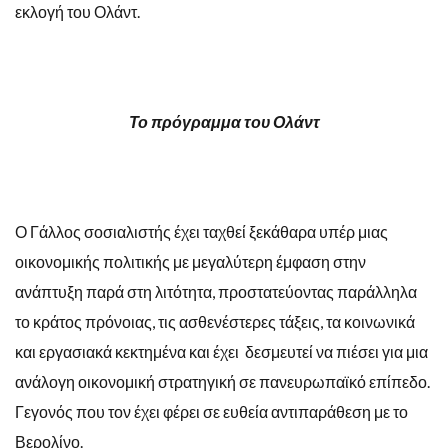
εκλογή του Ολάντ.
Το πρόγραμμα του Ολάντ
Ο Γάλλος σοσιαλιστής έχει ταχθεί ξεκάθαρα υπέρ μιας
οικονομικής πολιτικής με μεγαλύτερη έμφαση στην
ανάπτυξη παρά στη λιτότητα, προστατεύοντας παράλληλα
το κράτος πρόνοιας, τις ασθενέστερες τάξεις, τα κοινωνικά
και εργασιακά κεκτημένα και έχει δεσμευτεί να πιέσει για μια
ανάλογη οικονομική στρατηγική σε πανευρωπαϊκό επίπεδο.
Γεγονός που τον έχει φέρει σε ευθεία αντιπαράθεση με το
Βερολίνο.