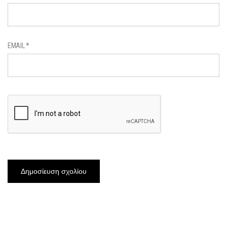
EMAIL
*