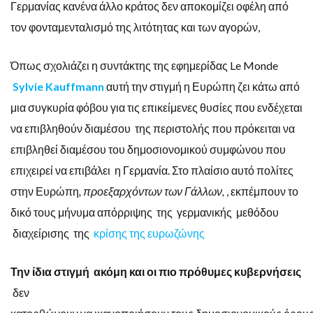
Γερμανίας κανένα άλλο κράτος δεν αποκομίζει οφέλη από
τον φονταμενταλισμό της λιτότητας και των αγορών,
Όπως σχολιάζει η συντάκτης της εφημερίδας Le Monde
Sylvie
Kauffmann
αυτή την στιγμή η Ευρώπη ζει κάτω από
μια συγκυρία φόβου για τις επικείμενες θυσίες που ενδέχεται
να επιβληθούν διαμέσου της περιστολής που πρόκειται να
επιβληθεί διαμέσου του δημοσιονομικού συμφώνου που
επιχειρεί να επιβάλει η Γερμανία. Στο πλαίσιο αυτό πολίτες
στην Ευρώπη
,
προεξαρχόντων των Γάλλων
,
, εκπέμπουν το
δικό τους μήνυμα απόρριψης της γερμανικής μεθόδου
διαχείρισης της
κρίσης της ευρωζώνης
Την ίδια στιγμή ακόμη και οι πιο πρόθυμες κυβερνήσεις
δεν