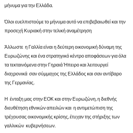
μήνυμα για την Ελλάδα.
Όλοι ευελπιστούμε το μήνυμα αυτό να επιβεβαιωθεί και την
προσεχή Κυριακή στην τελική αναμέτρηση
Άλλωστε η Γαλλία είναι η δεύτερη οικονομική δύναμη της
Ευρωζώνης και ένα στρατηγικό κέντρο αποφάσεων για όλα
τα τεκταινόμενα στην Γηραιά Ήπειρο και λειτουργεί
διαχρονικά σαν σύμμαχος της Ελλάδος και σαν αντίβαρο
της Γερμανίας.
Η ένταξη μας στην ΕΟΚ και στην Ευρωζώνη, η διεθνής
διευθέτηση εθνικών απειλών και η αντιμετώπιση της
τρέχουσας οικονομικής κρίσης, έτυχαν της στήριξης των
γαλλικών κυβερνήσεων.