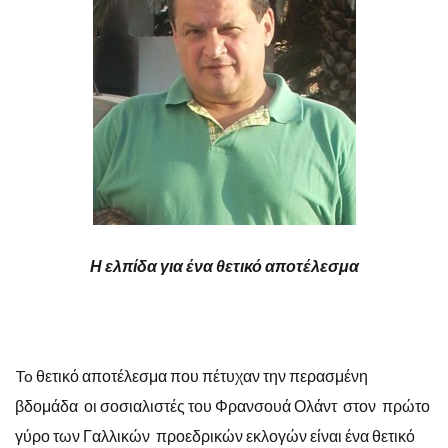
Η ελπίδα για ένα θετικό αποτέλεσμα
To θετικό αποτέλεσμα που πέτυχαν την περασμένη
βδομάδα οι σοσιαλιστές του Φρανσουά Ολάντ στον πρώτο
γύρο των Γαλλικών προεδρικών εκλογών είναι ένα θετικό