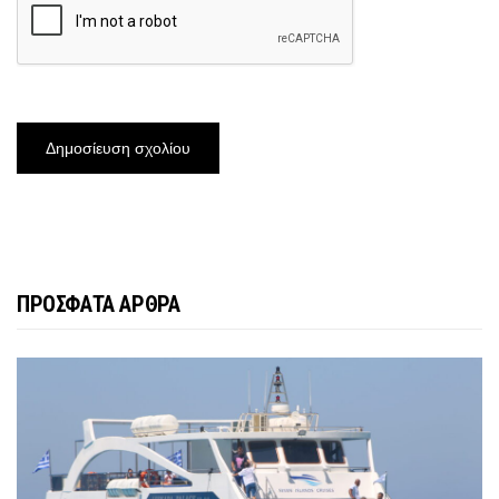
ΠΡΟΣΦΑΤΑ ΑΡΘΡΑ