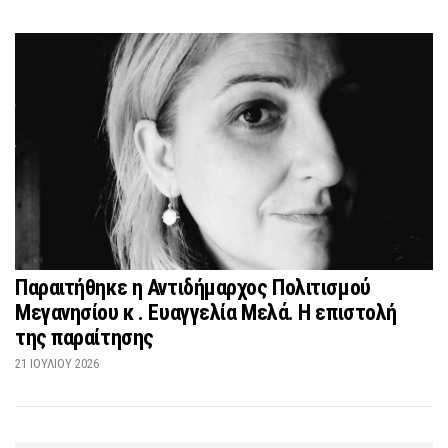
Παραιτήθηκε η Αντιδήμαρχος Πολιτισμού
Μεγανησίου κ . Ευαγγελία Μελά. Η επιστολή
της παραίτησης
21 ΙΟΥΛΊΟΥ 2026