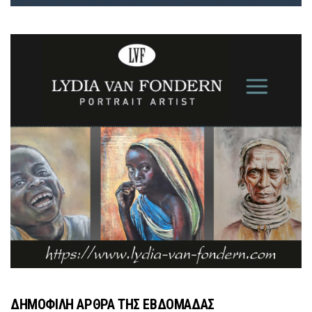
ΔΗΜΟΦΙΛΗ ΑΡΘΡΑ ΤΗΣ ΕΒΔΟΜΑΔΑΣ