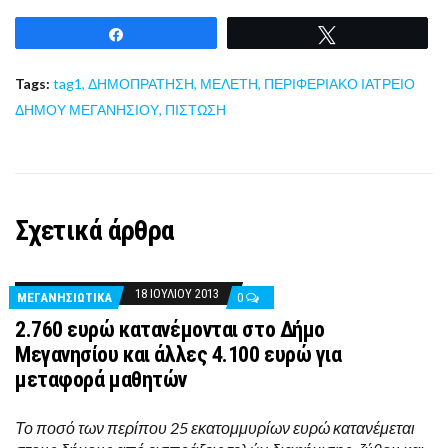
Share
Tweet
Tags:
tag1
,
ΔΗΜΟΠΡΑΤΗΣΗ
,
ΜΕΛΕΤΗ
,
ΠΕΡΙΦΕΡΙΑΚΟ ΙΑΤΡΕΙΟ
ΔΗΜΟΥ ΜΕΓΑΝΗΣΙΟΥ
,
ΠΙΣΤΩΣΗ
Σχετικά άρθρα
18 ΙΟΥΛΊΟΥ 2013
ΜΕΓΑΝΗΣΙΩΤΙΚΑ
0
2.760 ευρώ κατανέμονται στο Δήμο
Μεγανησίου και άλλες 4.100 ευρώ για
μεταφορά μαθητών
Το ποσό των περίπου 25 εκατομμυρίων ευρώ κατανέμεται