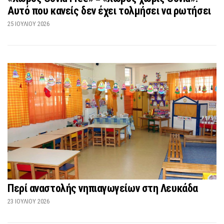
Αυτό που κανείς δεν έχει τολμήσει να ρωτήσει
25 ΙΟΥΛΊΟΥ 2026
Περί αναστολής νηπιαγωγείων στη Λευκάδα
23 ΙΟΥΛΊΟΥ 2026