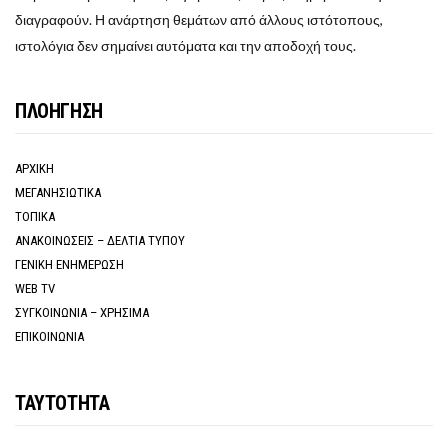
διαγραφούν. Η ανάρτηση θεμάτων από άλλους ιστότοπους,
ιστολόγια δεν σημαίνει αυτόματα και την αποδοχή τους.
ΠΛΟΗΓΗΣΗ
ΑΡΧΙΚΗ
ΜΕΓΑΝΗΣΙΩΤΙΚΑ
ΤΟΠΙΚΑ
ΑΝΑΚΟΙΝΩΣΕΙΣ – ΔΕΛΤΙΑ ΤΥΠΟΥ
ΓΕΝΙΚΗ ΕΝΗΜΕΡΩΣΗ
WEB TV
ΣΥΓΚΟΙΝΩΝΙΑ – ΧΡΗΣΙΜΑ
ΕΠΙΚΟΙΝΩΝΙΑ
ΤΑΥΤΟΤΗΤΑ