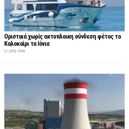
Οριστικά χωρίς ακτοπλοικη σύνδεση φέτος το
Καλοκαίρι τα Ιόνια
21 ΏΡΕΣ ΠΡΙΝ