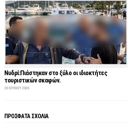
Νυδρί:Πιάστηκαν στο ξύλο οι ιδιοκτήτες
τουριστικών σκαφών.
20 ΙΟΥΛΊΟΥ 2026
ΠΡΟΣΦΑΤΑ ΣΧΟΛΙΑ