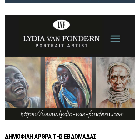
ΔΗΜΟΦΙΛΗ ΑΡΘΡΑ ΤΗΣ ΕΒΔΟΜΑΔΑΣ