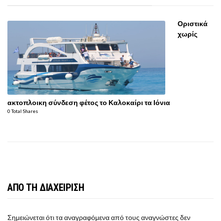
Οριστικά
χωρίς
ακτοπλοικη σύνδεση φέτος το Καλοκαίρι τα Ιόνια
0 Total Shares
ΑΠΟ ΤΗ ΔΙΑΧΕΙΡΙΣΗ
Σημειώνεται ότι τα αναγραφόμενα από τους αναγνώστες δεν