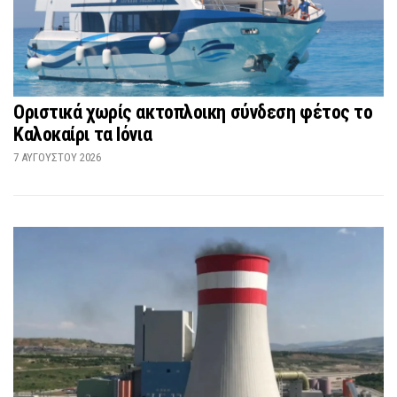
Οριστικά χωρίς ακτοπλοικη σύνδεση φέτος το
Καλοκαίρι τα Ιόνια
7 ΑΥΓΟΎΣΤΟΥ 2026