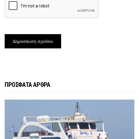
ΠΡΟΣΦΑΤΑ ΑΡΘΡΑ