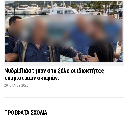
Νυδρί:Πιάστηκαν στο ξύλο οι ιδιοκτήτες
τουριστικών σκαφών.
20 ΙΟΥΛΊΟΥ 2026
ΠΡΟΣΦΑΤΑ ΣΧΟΛΙΑ