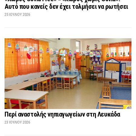
Αυτό που κανείς δεν έχει τολμήσει να ρωτήσει
25 ΙΟΥΛΊΟΥ 2026
Περί αναστολής νηπιαγωγείων στη Λευκάδα
23 ΙΟΥΛΊΟΥ 2026