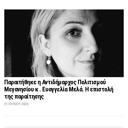
Παραιτήθηκε η Αντιδήμαρχος Πολιτισμού
Μεγανησίου κ . Ευαγγελία Μελά. Η επιστολή
της παραίτησης
21 ΙΟΥΛΊΟΥ 2026